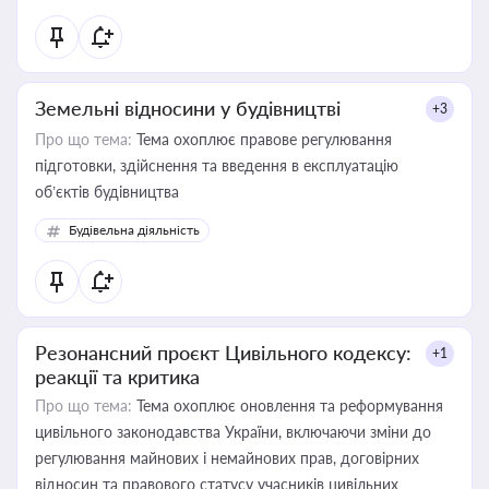
Земельні відносини у будівництві
+3
Про що тема:
Тема охоплює правове регулювання
підготовки, здійснення та введення в експлуатацію
об’єктів будівництва
Будівельна діяльність
Резонансний проєкт Цивільного кодексу:
+1
реакції та критика
Про що тема:
Тема охоплює оновлення та реформування
цивільного законодавства України, включаючи зміни до
регулювання майнових і немайнових прав, договірних
відносин та правового статусу учасників цивільних