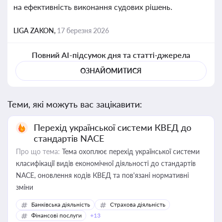
на ефективність виконання судових рішень.
LIGA ZAKON,
17 березня 2026
Повний AI-підсумок дня та статті-джерела
ОЗНАЙОМИТИСЯ
Теми, які можуть вас зацікавити:
Перехід української системи КВЕД до
стандартів NACE
Про що тема:
Тема охоплює перехід української системи
класифікації видів економічної діяльності до стандартів
NACE, оновлення кодів КВЕД та пов'язані нормативні
зміни
Банківська діяльність
Страхова діяльність
Фінансові послуги
+13