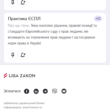
Практика ЄСПЛ
+11
Про що тема:
Тема охоплює рішення, правові позиції та
стандарти Європейського суду з прав людини, які
впливають на тлумачення прав людини і застосування
норм права в Україні
Зв'язатися:
забезпечує український бізнес
інформацією, аналітикою та