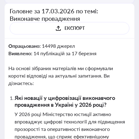
Головне за 17.03.2026 по темі:
Виконавче провадження
ЕКСПОРТ
Опрацьовано:
14498 джерел
Виявлено:
14 публікацій за 17 березня
На основі зібраних матеріалів ми сформували
короткі відповіді на актуальні запитання. Ви
дізнаєтесь:
Які новації у цифровізації виконавчого
провадження в Україні у 2026 році?
У 2026 році Міністерство юстиції активно
впроваджує цифрові технології для підвищення
прозорості та оперативності виконавчого
провадження, що сприяє ефективнішому