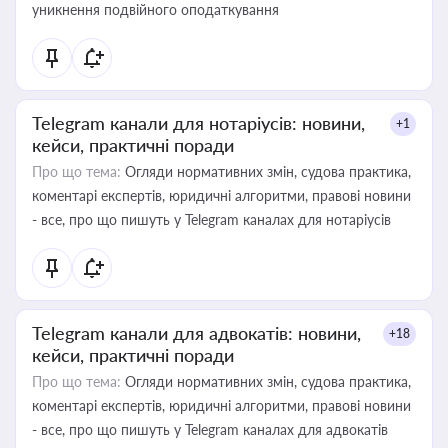
уникнення подвійного оподаткування
Telegram канали для нотаріусів: новини,
+1
кейси, практичні поради
Про що тема:
Огляди нормативних змін, судова практика,
коментарі експертів, юридичні алгоритми, правові новини
- все, про що пишуть у Telegram каналах для нотаріусів
Telegram канали для адвокатів: новини,
+18
кейси, практичні поради
Про що тема:
Огляди нормативних змін, судова практика,
коментарі експертів, юридичні алгоритми, правові новини
- все, про що пишуть у Telegram каналах для адвокатів