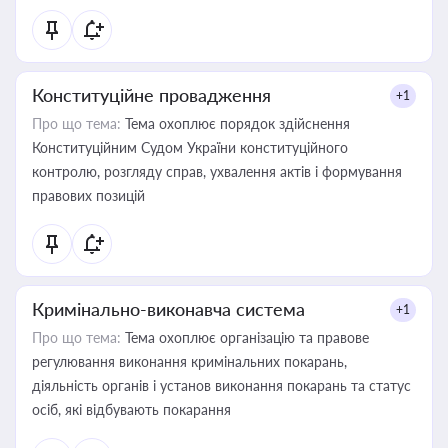
Конституційне провадження
+1
Про що тема:
Тема охоплює порядок здійснення
Конституційним Судом України конституційного
контролю, розгляду справ, ухвалення актів і формування
правових позицій
Кримінально-виконавча система
+1
Про що тема:
Тема охоплює організацію та правове
регулювання виконання кримінальних покарань,
діяльність органів і установ виконання покарань та статус
осіб, які відбувають покарання