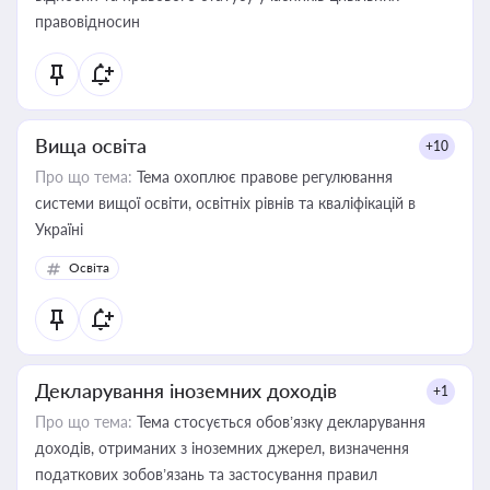
правовідносин
Вища освіта
+10
Про що тема:
Тема охоплює правове регулювання
системи вищої освіти, освітніх рівнів та кваліфікацій в
Україні
Освіта
Декларування іноземних доходів
+1
Про що тема:
Тема стосується обов’язку декларування
доходів, отриманих з іноземних джерел, визначення
податкових зобов’язань та застосування правил