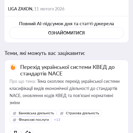
LIGA ZAKON,
11 лютого 2026
Повний AI-підсумок дня та статті-джерела
ОЗНАЙОМИТИСЯ
Теми, які можуть вас зацікавити:
Перехід української системи КВЕД до
стандартів NACE
Про що тема:
Тема охоплює перехід української системи
класифікації видів економічної діяльності до стандартів
NACE, оновлення кодів КВЕД та пов'язані нормативні
зміни
Банківська діяльність
Страхова діяльність
Фінансові послуги
+13