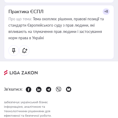
Практика ЄСПЛ
+8
Про що тема:
Тема охоплює рішення, правові позиції та
стандарти Європейського суду з прав людини, які
впливають на тлумачення прав людини і застосування
норм права в Україні
Зв'язатися:
забезпечує український бізнес
інформацією, аналітикою та
технологічними рішеннями для
ефективної та безпечної роботи.