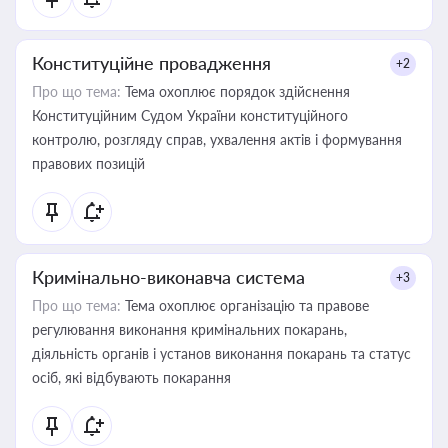
Конституційне провадження
+2
Про що тема:
Тема охоплює порядок здійснення
Конституційним Судом України конституційного
контролю, розгляду справ, ухвалення актів і формування
правових позицій
Кримінально-виконавча система
+3
Про що тема:
Тема охоплює організацію та правове
регулювання виконання кримінальних покарань,
діяльність органів і установ виконання покарань та статус
осіб, які відбувають покарання