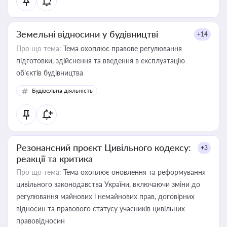
Земельні відносини у будівництві
+14
Про що тема:
Тема охоплює правове регулювання
підготовки, здійснення та введення в експлуатацію
об’єктів будівництва
Будівельна діяльність
Резонансний проєкт Цивільного кодексу:
+3
реакції та критика
Про що тема:
Тема охоплює оновлення та реформування
цивільного законодавства України, включаючи зміни до
регулювання майнових і немайнових прав, договірних
відносин та правового статусу учасників цивільних
правовідносин