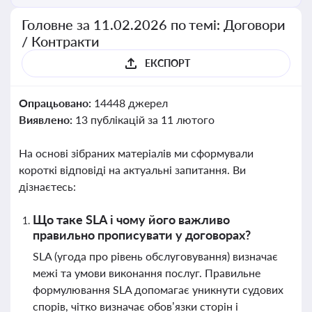
Головне за 11.02.2026 по темі: Договори
/ Контракти
ЕКСПОРТ
Опрацьовано:
14448 джерел
Виявлено:
13 публікацій за 11 лютого
На основі зібраних матеріалів ми сформували
короткі відповіді на актуальні запитання. Ви
дізнаєтесь:
Що таке SLA і чому його важливо
правильно прописувати у договорах?
SLA (угода про рівень обслуговування) визначає
межі та умови виконання послуг. Правильне
формулювання SLA допомагає уникнути судових
спорів, чітко визначає обов’язки сторін і