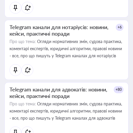
Telegram канали для нотаріусів: новини,
+6
кейси, практичні поради
Про що тема:
Огляди нормативних змін, судова практика,
коментарі експертів, юридичні алгоритми, правові новини
- все, про що пишуть у Telegram каналах для нотаріусів
Telegram канали для адвокатів: новини,
+80
кейси, практичні поради
Про що тема:
Огляди нормативних змін, судова практика,
коментарі експертів, юридичні алгоритми, правові новини
- все, про що пишуть у Telegram каналах для адвокатів