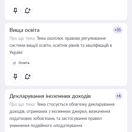
Вища освіта
+35
Про що тема:
Тема охоплює правове регулювання
системи вищої освіти, освітніх рівнів та кваліфікацій в
Україні
Освіта
Декларування іноземних доходів
+6
Про що тема:
Тема стосується обов’язку декларування
доходів, отриманих з іноземних джерел, визначення
податкових зобов’язань та застосування правил
уникнення подвійного оподаткування