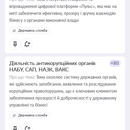
впровадження цифрової платформи «Пульс», яка має на
меті забезпечити ефективну, прозору і зручну взаємодію
бізнесу з органами виконавчої влади
Державна служба
Діяльність антикорупційних органів
+321
НАБУ, САП, НАЗК, ВАКС
Про що тема:
Тема охоплює систему державних органів,
які здійснюють запобігання, виявлення та розслідування
корупційних правопорушень, що є ключовим елементом
забезпечення прозорості й доброчесності у державному
управлінні та бізнесі
Державна служба