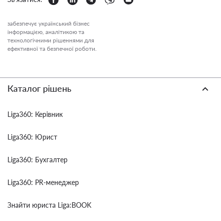
забезпечує український бізнес
інформацією, аналітикою та
технологічними рішеннями для
ефективної та безпечної роботи.
Каталог рішень
Liga360: Керівник
Liga360: Юрист
Liga360: Бухгалтер
Liga360: PR-менеджер
Знайти юриста Liga:BOOK