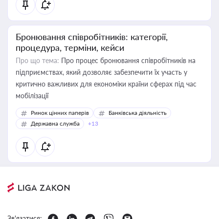
Бронювання співробітників: категорії,
процедура, терміни, кейси
Про що тема:
Про процес бронювання співробітників на
підприємствах, який дозволяє забезпечити їх участь у
критично важливих для економіки країни сферах під час
мобілізації
Ринок цінних паперів
Банківська діяльність
Державна служба
+13
Зв'язатися: