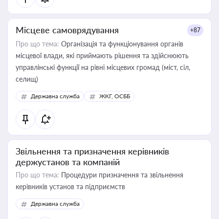
Місцеве самоврядування
+87
Про що тема:
Організація та функціонування органів
місцевої влади, які приймають рішення та здійснюють
управлінські функції на рівні місцевих громад (міст, сіл,
селищ)
Державна служба
ЖКГ, ОСББ
Звільнення та призначення керівників
держустанов та компаній
Про що тема:
Процедури призначення та звільнення
керівників установ та підприємств
Державна служба