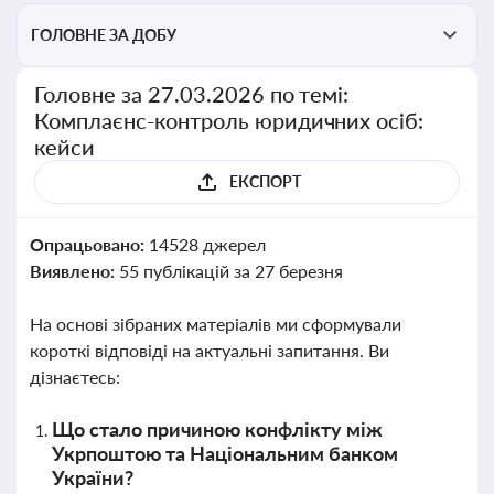
ГОЛОВНЕ ЗА ДОБУ
Головне за 27.03.2026 по темі:
Комплаєнс-контроль юридичних осіб:
кейси
ЕКСПОРТ
Опрацьовано:
14528 джерел
Виявлено:
55 публікацій за 27 березня
На основі зібраних матеріалів ми сформували
короткі відповіді на актуальні запитання. Ви
дізнаєтесь:
Що стало причиною конфлікту між
Укрпоштою та Національним банком
України?