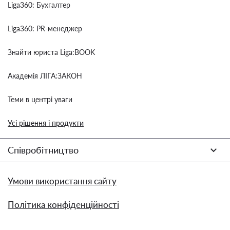
Liga360: Бухгалтер
Liga360: PR-менеджер
Знайти юриста Liga:BOOK
Академія ЛІГА:ЗАКОН
Теми в центрі уваги
Усі рішення і продукти
Співробітництво
Умови використання сайту
Політика конфіденційності