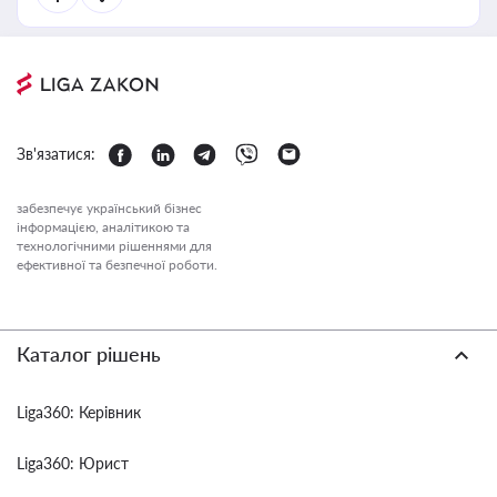
Зв'язатися:
забезпечує український бізнес
інформацією, аналітикою та
технологічними рішеннями для
ефективної та безпечної роботи.
Каталог рішень
Liga360: Керівник
Liga360: Юрист