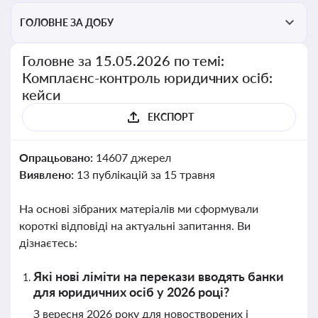
ГОЛОВНЕ ЗА ДОБУ
Головне за 15.05.2026 по темі:
Комплаєнс-контроль юридичних осіб:
кейси
ЕКСПОРТ
Опрацьовано:
14607 джерел
Виявлено:
13 публікацій за 15 травня
На основі зібраних матеріалів ми сформували
короткі відповіді на актуальні запитання. Ви
дізнаєтесь:
Які нові ліміти на перекази вводять банки
для юридичних осіб у 2026 році?
З вересня 2026 року для новостворених і