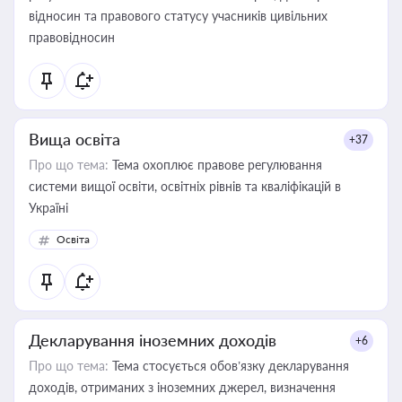
відносин та правового статусу учасників цивільних
правовідносин
Вища освіта
+37
Про що тема:
Тема охоплює правове регулювання
системи вищої освіти, освітніх рівнів та кваліфікацій в
Україні
Освіта
Декларування іноземних доходів
+6
Про що тема:
Тема стосується обов’язку декларування
доходів, отриманих з іноземних джерел, визначення