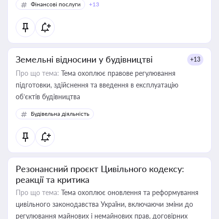
Фінансові послуги
+13
Земельні відносини у будівництві
+13
Про що тема:
Тема охоплює правове регулювання
підготовки, здійснення та введення в експлуатацію
об’єктів будівництва
Будівельна діяльність
Резонансний проєкт Цивільного кодексу:
реакції та критика
Про що тема:
Тема охоплює оновлення та реформування
цивільного законодавства України, включаючи зміни до
регулювання майнових і немайнових прав, договірних