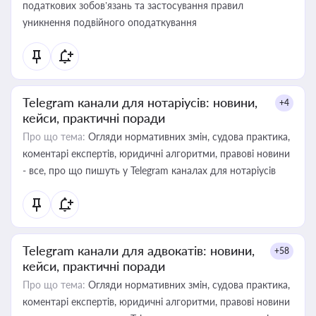
податкових зобов’язань та застосування правил
уникнення подвійного оподаткування
Telegram канали для нотаріусів: новини,
+4
кейси, практичні поради
Про що тема:
Огляди нормативних змін, судова практика,
коментарі експертів, юридичні алгоритми, правові новини
- все, про що пишуть у Telegram каналах для нотаріусів
Telegram канали для адвокатів: новини,
+58
кейси, практичні поради
Про що тема:
Огляди нормативних змін, судова практика,
коментарі експертів, юридичні алгоритми, правові новини