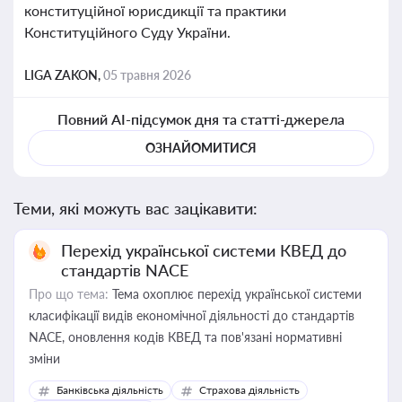
конституційної юрисдикції та практики
Конституційного Суду України.
LIGA ZAKON,
05 травня 2026
Повний AI-підсумок дня та статті-джерела
ОЗНАЙОМИТИСЯ
Теми, які можуть вас зацікавити:
Перехід української системи КВЕД до
стандартів NACE
Про що тема:
Тема охоплює перехід української системи
класифікації видів економічної діяльності до стандартів
NACE, оновлення кодів КВЕД та пов'язані нормативні
зміни
Банківська діяльність
Страхова діяльність