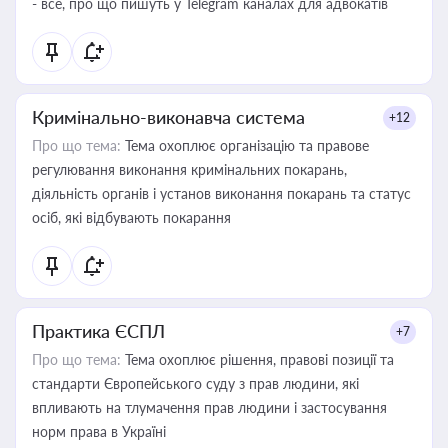
- все, про що пишуть у Telegram каналах для адвокатів
Кримінально-виконавча система
+12
Про що тема:
Тема охоплює організацію та правове
регулювання виконання кримінальних покарань,
діяльність органів і установ виконання покарань та статус
осіб, які відбувають покарання
Практика ЄСПЛ
+7
Про що тема:
Тема охоплює рішення, правові позиції та
стандарти Європейського суду з прав людини, які
впливають на тлумачення прав людини і застосування
норм права в Україні