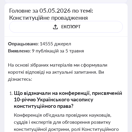
Головне за 05.05.2026 по темі:
Конституційне провадження
ЕКСПОРТ
Опрацьовано:
14555 джерел
Виявлено:
9 публікацій за 5 травня
На основі зібраних матеріалів ми сформували
короткі відповіді на актуальні запитання. Ви
дізнаєтесь:
Що відзначали на конференції, присвяченій
10-річчю Українського часопису
конституційного права?
Конференція об'єднала провідних науковців,
суддів і експертів для обговорення розвитку
конституційної доктрини, ролі Конституційного