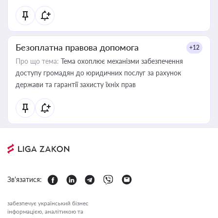
Безоплатна правова допомога
+12
Про що тема:
Тема охоплює механізми забезпечення
доступу громадян до юридичних послуг за рахунок
держави та гарантії захисту їхніх прав
Зв'язатися:
забезпечує український бізнес
інформацією, аналітикою та