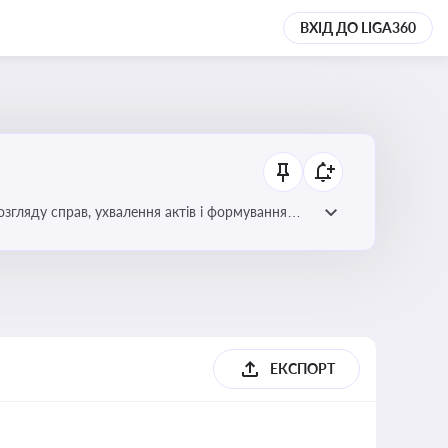
ВХІД ДО LIGA360
гляду справ, ухвалення актів і формування
ЕКСПОРТ