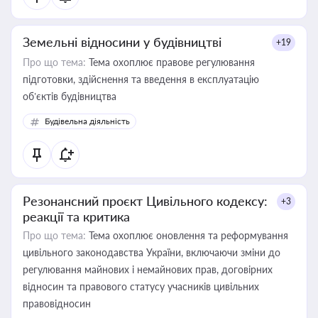
Земельні відносини у будівництві
+19
Про що тема:
Тема охоплює правове регулювання
підготовки, здійснення та введення в експлуатацію
об’єктів будівництва
Будівельна діяльність
Резонансний проєкт Цивільного кодексу:
+3
реакції та критика
Про що тема:
Тема охоплює оновлення та реформування
цивільного законодавства України, включаючи зміни до
регулювання майнових і немайнових прав, договірних
відносин та правового статусу учасників цивільних
правовідносин