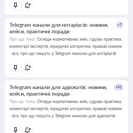
Telegram канали для нотаріусів: новини,
+7
кейси, практичні поради
Про що тема:
Огляди нормативних змін, судова практика,
коментарі експертів, юридичні алгоритми, правові новини
- все, про що пишуть у Telegram каналах для нотаріусів
Telegram канали для адвокатів: новини,
+93
кейси, практичні поради
Про що тема:
Огляди нормативних змін, судова практика,
коментарі експертів, юридичні алгоритми, правові новини
- все, про що пишуть у Telegram каналах для адвокатів