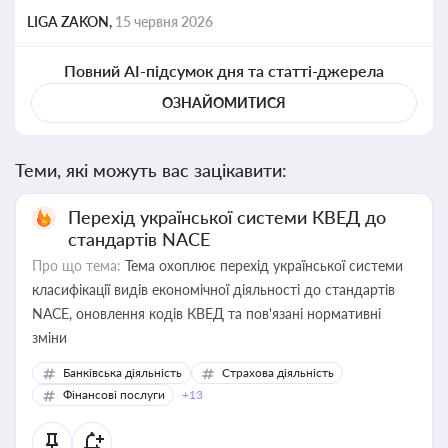
LIGA ZAKON,
15 червня 2026
Повний AI-підсумок дня та статті-джерела
ОЗНАЙОМИТИСЯ
Теми, які можуть вас зацікавити:
Перехід української системи КВЕД до
стандартів NACE
Про що тема:
Тема охоплює перехід української системи
класифікації видів економічної діяльності до стандартів
NACE, оновлення кодів КВЕД та пов'язані нормативні
зміни
Банківська діяльність
Страхова діяльність
Фінансові послуги
+13