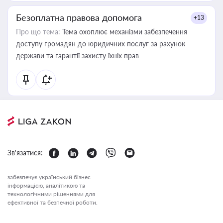
Безоплатна правова допомога
+13
Про що тема:
Тема охоплює механізми забезпечення
доступу громадян до юридичних послуг за рахунок
держави та гарантії захисту їхніх прав
Зв'язатися:
забезпечує український бізнес
інформацією, аналітикою та
технологічними рішеннями для
ефективної та безпечної роботи.