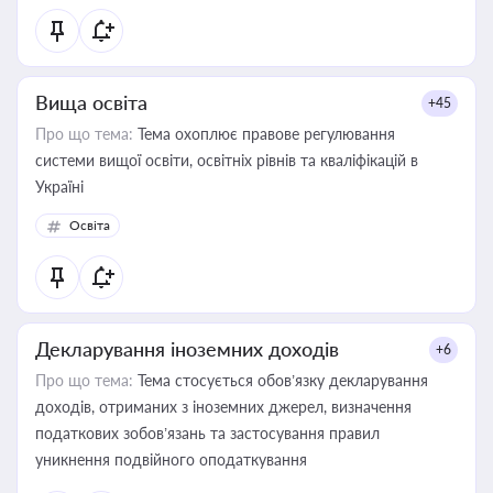
Вища освіта
+45
Про що тема:
Тема охоплює правове регулювання
системи вищої освіти, освітніх рівнів та кваліфікацій в
Україні
Освіта
Декларування іноземних доходів
+6
Про що тема:
Тема стосується обов’язку декларування
доходів, отриманих з іноземних джерел, визначення
податкових зобов’язань та застосування правил
уникнення подвійного оподаткування