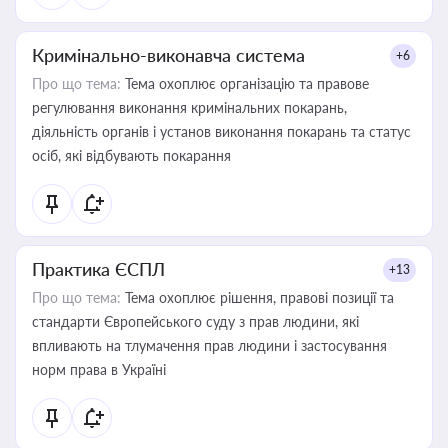
Кримінально-виконавча система
+6
Про що тема:
Тема охоплює організацію та правове
регулювання виконання кримінальних покарань,
діяльність органів і установ виконання покарань та статус
осіб, які відбувають покарання
Практика ЄСПЛ
+13
Про що тема:
Тема охоплює рішення, правові позиції та
стандарти Європейського суду з прав людини, які
впливають на тлумачення прав людини і застосування
норм права в Україні