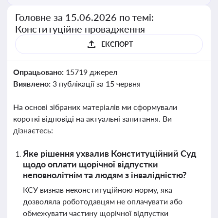
Головне за 15.06.2026 по темі:
Конституційне провадження
ЕКСПОРТ
Опрацьовано:
15719 джерел
Виявлено:
3 публікації за 15 червня
На основі зібраних матеріалів ми сформували
короткі відповіді на актуальні запитання. Ви
дізнаєтесь:
Яке рішення ухвалив Конституційний Суд
щодо оплати щорічної відпустки
неповнолітнім та людям з інвалідністю?
КСУ визнав неконституційною норму, яка
дозволяла роботодавцям не оплачувати або
обмежувати частину щорічної відпустки