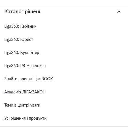
Каталог рішень
Liga360: Керівник
Liga360: Юрист
Liga360: Бухгалтер
Liga360: PR-менеджер
Знайти юриста Liga:BOOK
Академія ЛІГА:ЗАКОН
Теми в центрі уваги
Усі рішення і продукти