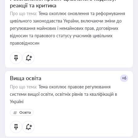
реакції та критика
Про що тема:
Тема охоплює оновлення та реформування
цивільного законодавства України, включаючи зміни до
регулювання майнових і немайнових прав, договірних
відносин та правового статусу учасників цивільних
правовідносин
Вища освіта
+6
Про що тема:
Тема охоплює правове регулювання
системи вищої освіти, освітніх рівнів та кваліфікацій в
Україні
Освіта