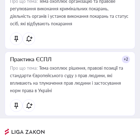
Про що тема:
Тема охоплює організацію та правове
регулювання виконання кримінальних покарань,
діяльність органів і установ виконання покарань та статус
осіб, які відбувають покарання
Практика ЄСПЛ
+2
Про що тема:
Тема охоплює рішення, правові позиції та
стандарти Європейського суду з прав людини, які
впливають на тлумачення прав людини і застосування
норм права в Україні