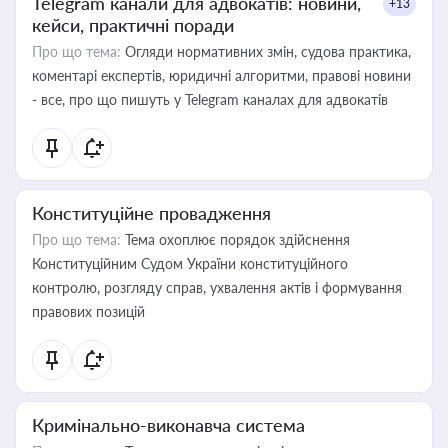
Telegram канали для адвокатів: новини,
+13
кейси, практичні поради
Про що тема:
Огляди нормативних змін, судова практика,
коментарі експертів, юридичні алгоритми, правові новини
- все, про що пишуть у Telegram каналах для адвокатів
Конституційне провадження
Про що тема:
Тема охоплює порядок здійснення
Конституційним Судом України конституційного
контролю, розгляду справ, ухвалення актів і формування
правових позицій
Кримінально-виконавча система