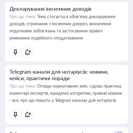
Декларування іноземних доходів
Про що тема:
Тема стосується обов’язку декларування
доходів, отриманих з іноземних джерел, визначення
податкових зобов’язань та застосування правил
уникнення подвійного оподаткування
Telegram канали для нотаріусів: новини,
кейси, практичні поради
Про що тема:
Огляди нормативних змін, судова практика,
коментарі експертів, юридичні алгоритми, правові новини
- все, про що пишуть у Telegram каналах для нотаріусів