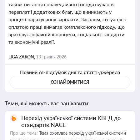
також питання справедливого оподаткування
переплат і додаткових благ, що виникають у
процесі нарахування зарплати. Загалом, ситуація з
оплатою праці вимагає комплексного підходу, що
враховує інфляційні процеси, соціальні стандарти
та економічні реалії.
LIGA ZAKON,
13 травня 2026
Повний AI-підсумок дня та статті-джерела
ОЗНАЙОМИТИСЯ
Теми, які можуть вас зацікавити:
Перехід української системи КВЕД до
стандартів NACE
Про що тема:
Тема охоплює перехід української системи