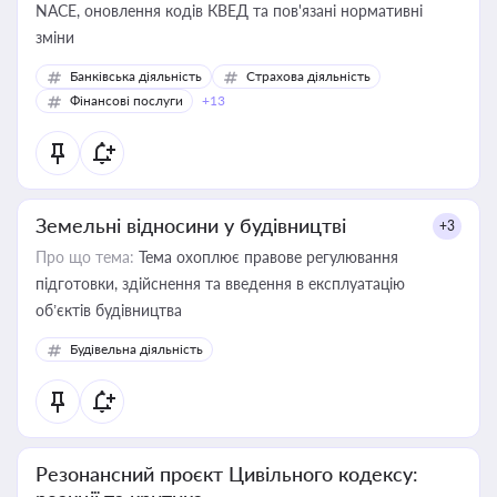
NACE, оновлення кодів КВЕД та пов'язані нормативні
зміни
Банківська діяльність
Страхова діяльність
Фінансові послуги
+13
Земельні відносини у будівництві
+3
Про що тема:
Тема охоплює правове регулювання
підготовки, здійснення та введення в експлуатацію
об’єктів будівництва
Будівельна діяльність
Резонансний проєкт Цивільного кодексу: