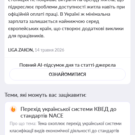
підкреслює проблеми доступності житла навіть при
офіційній оплаті праці. В Україні ж мінімальна
зарплата залишається найнижчою серед
європейських країн, що створює додаткові виклики
для працівників.
LIGA ZAKON,
14 травня 2026
Повний AI-підсумок дня та статті-джерела
ОЗНАЙОМИТИСЯ
Теми, які можуть вас зацікавити:
Перехід української системи КВЕД до
стандартів NACE
Про що тема:
Тема охоплює перехід української системи
класифікації видів економічної діяльності до стандартів