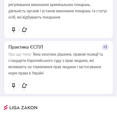
регулювання виконання кримінальних покарань,
діяльність органів і установ виконання покарань та статус
осіб, які відбувають покарання
Практика ЄСПЛ
+1
Про що тема:
Тема охоплює рішення, правові позиції та
стандарти Європейського суду з прав людини, які
впливають на тлумачення прав людини і застосування
норм права в Україні