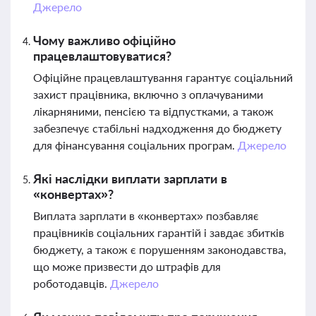
Джерело
Чому важливо офіційно
працевлаштовуватися?
Офіційне працевлаштування гарантує соціальний
захист працівника, включно з оплачуваними
лікарняними, пенсією та відпустками, а також
забезпечує стабільні надходження до бюджету
для фінансування соціальних програм.
Джерело
Які наслідки виплати зарплати в
«конвертах»?
Виплата зарплати в «конвертах» позбавляє
працівників соціальних гарантій і завдає збитків
бюджету, а також є порушенням законодавства,
що може призвести до штрафів для
роботодавців.
Джерело