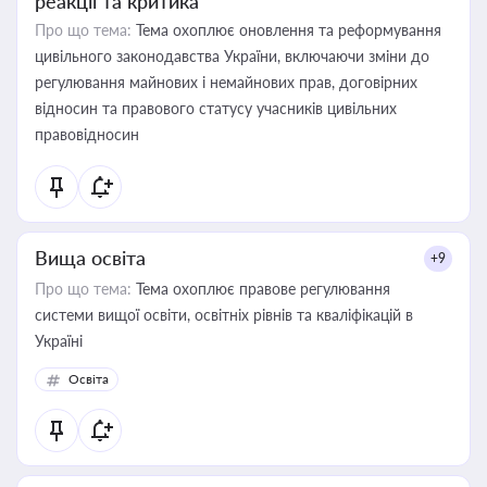
реакції та критика
Про що тема:
Тема охоплює оновлення та реформування
цивільного законодавства України, включаючи зміни до
регулювання майнових і немайнових прав, договірних
відносин та правового статусу учасників цивільних
правовідносин
Вища освіта
+9
Про що тема:
Тема охоплює правове регулювання
системи вищої освіти, освітніх рівнів та кваліфікацій в
Україні
Освіта