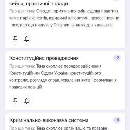
кейси, практичні поради
Про що тема:
Огляди нормативних змін, судова практика,
коментарі експертів, юридичні алгоритми, правові новини
- все, про що пишуть у Telegram каналах для адвокатів
Конституційне провадження
+2
Про що тема:
Тема охоплює порядок здійснення
Конституційним Судом України конституційного
контролю, розгляду справ, ухвалення актів і формування
правових позицій
Кримінально-виконавча система
+4
Про що тема:
Тема охоплює організацію та правове