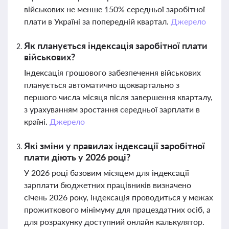
військових не менше 150% середньої заробітної
плати в Україні за попередній квартал.
Джерело
Як планується індексація заробітної плати
військових?
Індексація грошового забезпечення військових
планується автоматично щоквартально з
першого числа місяця після завершення кварталу,
з урахуванням зростання середньої зарплати в
країні.
Джерело
Які зміни у правилах індексації заробітної
плати діють у 2026 році?
У 2026 році базовим місяцем для індексації
зарплати бюджетних працівників визначено
січень 2026 року, індексація проводиться у межах
прожиткового мінімуму для працездатних осіб, а
для розрахунку доступний онлайн калькулятор.