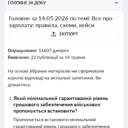
ГОЛОВНЕ ЗА ДОБУ
Головне за 14.05.2026 по темі: Все про
зарплату: правила, схеми, кейси
ЕКСПОРТ
Опрацьовано:
14607 джерел
Виявлено:
22 публікації за 14 травня
На основі зібраних матеріалів ми сформували
короткі відповіді на актуальні запитання. Ви
дізнаєтесь:
Який мінімальний гарантований рівень
грошового забезпечення військових
пропонується встановити?
Пропонується встановити мінімальний
гарантований рівень грошового забезпечення