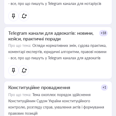
- все, про що пишуть у Telegram каналах для нотаріусів
Telegram канали для адвокатів: новини,
+18
кейси, практичні поради
Про що тема:
Огляди нормативних змін, судова практика,
коментарі експертів, юридичні алгоритми, правові новини
- все, про що пишуть у Telegram каналах для адвокатів
Конституційне провадження
+1
Про що тема:
Тема охоплює порядок здійснення
Конституційним Судом України конституційного
контролю, розгляду справ, ухвалення актів і формування
правових позицій