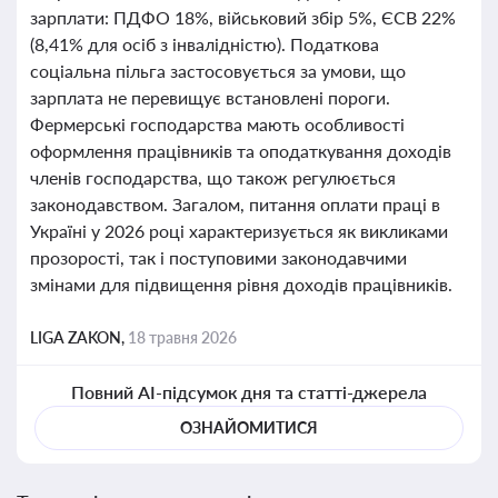
зарплати: ПДФО 18%, військовий збір 5%, ЄСВ 22%
(8,41% для осіб з інвалідністю). Податкова
соціальна пільга застосовується за умови, що
зарплата не перевищує встановлені пороги.
Фермерські господарства мають особливості
оформлення працівників та оподаткування доходів
членів господарства, що також регулюється
законодавством. Загалом, питання оплати праці в
Україні у 2026 році характеризується як викликами
прозорості, так і поступовими законодавчими
змінами для підвищення рівня доходів працівників.
LIGA ZAKON,
18 травня 2026
Повний AI-підсумок дня та статті-джерела
ОЗНАЙОМИТИСЯ