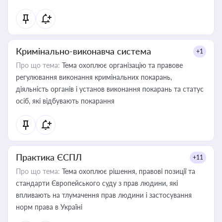
Кримінально-виконавча система
+1
Про що тема:
Тема охоплює організацію та правове
регулювання виконання кримінальних покарань,
діяльність органів і установ виконання покарань та статус
осіб, які відбувають покарання
Практика ЄСПЛ
+11
Про що тема:
Тема охоплює рішення, правові позиції та
стандарти Європейського суду з прав людини, які
впливають на тлумачення прав людини і застосування
норм права в Україні