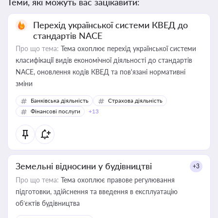
Теми, які можуть вас зацікавити:
Перехід української системи КВЕД до
стандартів NACE
Про що тема:
Тема охоплює перехід української системи
класифікації видів економічної діяльності до стандартів
NACE, оновлення кодів КВЕД та пов'язані нормативні
зміни
Банківська діяльність
Страхова діяльність
Фінансові послуги
+13
Земельні відносини у будівництві
+3
Про що тема:
Тема охоплює правове регулювання
підготовки, здійснення та введення в експлуатацію
об’єктів будівництва