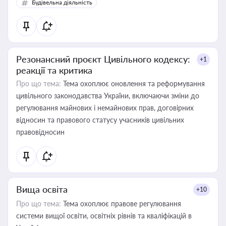
Будівельна діяльність
Резонансний проєкт Цивільного кодексу:
+1
реакції та критика
Про що тема:
Тема охоплює оновлення та реформування
цивільного законодавства України, включаючи зміни до
регулювання майнових і немайнових прав, договірних
відносин та правового статусу учасників цивільних
правовідносин
Вища освіта
+10
Про що тема:
Тема охоплює правове регулювання
системи вищої освіти, освітніх рівнів та кваліфікацій в