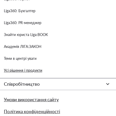
Liga360: Бухгалтер
Liga360: PR-менеджер
Знайти юриста Liga:BOOK
Академія ЛІГА:ЗАКОН
Теми в центрі уваги
Усі рішення і продукти
Співробітництво
Умови використання сайту
Політика конфіденційності