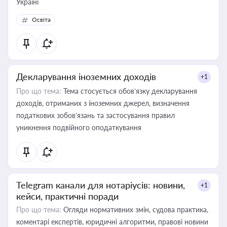
Україні
Освіта
Декларування іноземних доходів
+1
Про що тема:
Тема стосується обов’язку декларування
доходів, отриманих з іноземних джерел, визначення
податкових зобов’язань та застосування правил
уникнення подвійного оподаткування
Telegram канали для нотаріусів: новини,
+1
кейси, практичні поради
Про що тема:
Огляди нормативних змін, судова практика,
коментарі експертів, юридичні алгоритми, правові новини