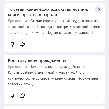
Telegram канали для адвокатів: новини,
+5
кейси, практичні поради
Про що тема:
Огляди нормативних змін, судова практика,
коментарі експертів, юридичні алгоритми, правові новини
- все, про що пишуть у Telegram каналах для адвокатів
Конституційне провадження
Про що тема:
Тема охоплює порядок здійснення
Конституційним Судом України конституційного
контролю, розгляду справ, ухвалення актів і формування
правових позицій