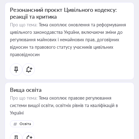
Резонансний проєкт Цивільного кодексу:
реакції та критика
Про що тема:
Тема охоплює оновлення та реформування
цивільного законодавства України, включаючи зміни до
регулювання майнових і немайнових прав, договірних
відносин та правового статусу учасників цивільних
правовідносин
Вища освіта
Про що тема:
Тема охоплює правове регулювання
системи вищої освіти, освітніх рівнів та кваліфікацій в
Україні
Освіта