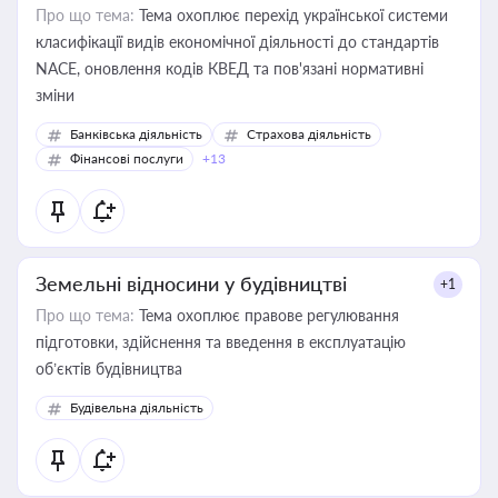
Про що тема:
Тема охоплює перехід української системи
класифікації видів економічної діяльності до стандартів
NACE, оновлення кодів КВЕД та пов'язані нормативні
зміни
Банківська діяльність
Страхова діяльність
Фінансові послуги
+13
Земельні відносини у будівництві
+1
Про що тема:
Тема охоплює правове регулювання
підготовки, здійснення та введення в експлуатацію
об’єктів будівництва
Будівельна діяльність