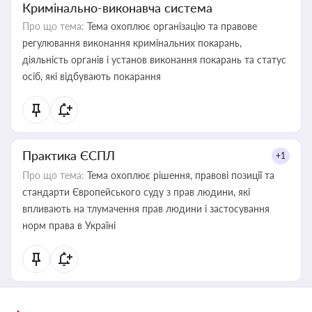
Кримінально-виконавча система
Про що тема:
Тема охоплює організацію та правове
регулювання виконання кримінальних покарань,
діяльність органів і установ виконання покарань та статус
осіб, які відбувають покарання
Практика ЄСПЛ
+1
Про що тема:
Тема охоплює рішення, правові позиції та
стандарти Європейського суду з прав людини, які
впливають на тлумачення прав людини і застосування
норм права в Україні