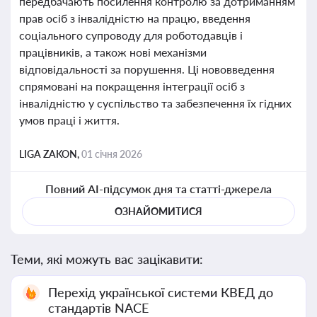
передбачають посилення контролю за дотриманням
прав осіб з інвалідністю на працю, введення
соціального супроводу для роботодавців і
працівників, а також нові механізми
відповідальності за порушення. Ці нововведення
спрямовані на покращення інтеграції осіб з
інвалідністю у суспільство та забезпечення їх гідних
умов праці і життя.
LIGA ZAKON,
01 січня 2026
Повний AI-підсумок дня та статті-джерела
ОЗНАЙОМИТИСЯ
Теми, які можуть вас зацікавити:
Перехід української системи КВЕД до
стандартів NACE