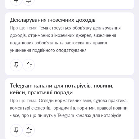
Декларування іноземних доходів
Про що тема:
Тема стосується обов’язку декларування
доходів, отриманих з іноземних джерел, визначення
податкових зобов’язань та застосування правил
уникнення подвійного оподаткування
Telegram канали для нотаріусів: новини,
кейси, практичні поради
Про що тема:
Огляди нормативних змін, судова практика,
коментарі експертів, юридичні алгоритми, правові новини
- все, про що пишуть у Telegram каналах для нотаріусів