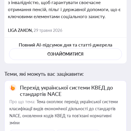
з інвалідністю, щоб гарантувати своєчасне
отримання пенсій, пільг і державної допомоги, що є
ключовими елементами соціального захисту.
LIGA ZAKON,
29 травня 2026
Повний AI-підсумок дня та статті-джерела
ОЗНАЙОМИТИСЯ
Теми, які можуть вас зацікавити:
Перехід української системи КВЕД до
стандартів NACE
Про що тема:
Тема охоплює перехід української системи
класифікації видів економічної діяльності до стандартів
NACE, оновлення кодів КВЕД та пов'язані нормативні
зміни