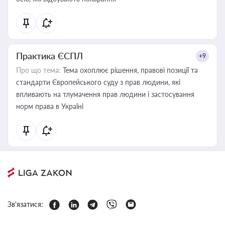
Практика ЄСПЛ
+9
Про що тема:
Тема охоплює рішення, правові позиції та
стандарти Європейського суду з прав людини, які
впливають на тлумачення прав людини і застосування
норм права в Україні
Зв'язатися: