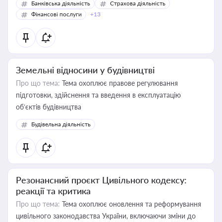
Банківська діяльність
Страхова діяльність
Фінансові послуги
+13
Земельні відносини у будівництві
Про що тема:
Тема охоплює правове регулювання
підготовки, здійснення та введення в експлуатацію
об’єктів будівництва
Будівельна діяльність
Резонансний проєкт Цивільного кодексу:
реакції та критика
Про що тема:
Тема охоплює оновлення та реформування
цивільного законодавства України, включаючи зміни до