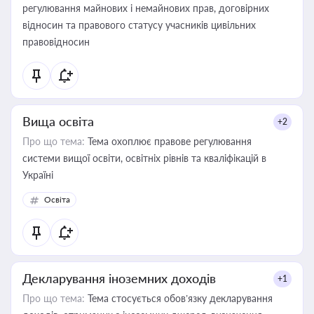
регулювання майнових і немайнових прав, договірних
відносин та правового статусу учасників цивільних
правовідносин
Вища освіта
+2
Про що тема:
Тема охоплює правове регулювання
системи вищої освіти, освітніх рівнів та кваліфікацій в
Україні
Освіта
Декларування іноземних доходів
+1
Про що тема:
Тема стосується обов’язку декларування