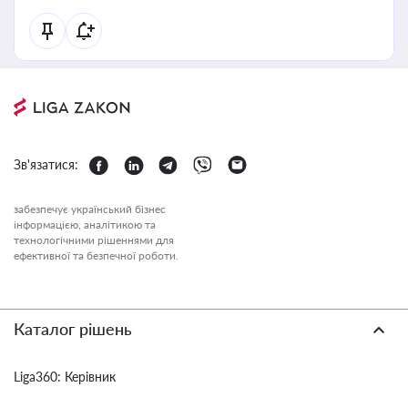
Зв'язатися:
забезпечує український бізнес
інформацією, аналітикою та
технологічними рішеннями для
ефективної та безпечної роботи.
Каталог рішень
Liga360: Керівник