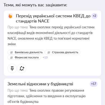
Теми, які можуть вас зацікавити:
Перехід української системи КВЕД до
+2
стандартів NACE
Про що тема:
Тема охоплює перехід української системи
класифікації видів економічної діяльності до стандартів
NACE, оновлення кодів КВЕД та пов'язані нормативні
зміни
Банківська діяльність
Страхова діяльність
Фінансові послуги
+13
Земельні відносини у будівництві
+17
Про що тема:
Тема охоплює правове регулювання
підготовки, здійснення та введення в експлуатацію
об’єктів будівництва