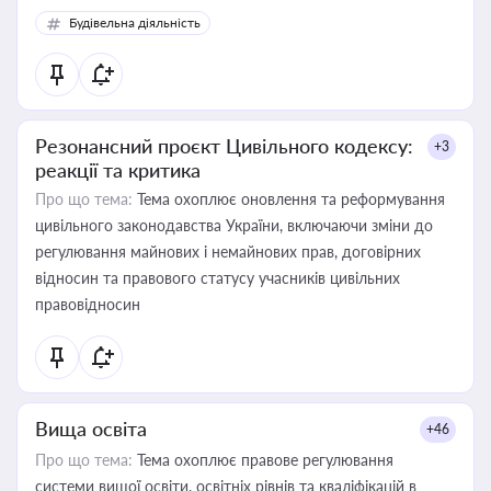
Будівельна діяльність
Резонансний проєкт Цивільного кодексу:
+3
реакції та критика
Про що тема:
Тема охоплює оновлення та реформування
цивільного законодавства України, включаючи зміни до
регулювання майнових і немайнових прав, договірних
відносин та правового статусу учасників цивільних
правовідносин
Вища освіта
+46
Про що тема:
Тема охоплює правове регулювання
системи вищої освіти, освітніх рівнів та кваліфікацій в