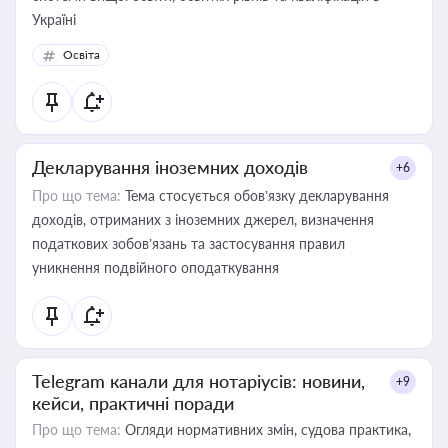
Україні
Освіта
Декларування іноземних доходів
+6
Про що тема:
Тема стосується обов’язку декларування
доходів, отриманих з іноземних джерел, визначення
податкових зобов’язань та застосування правил
уникнення подвійного оподаткування
Telegram канали для нотаріусів: новини,
+9
кейси, практичні поради
Про що тема:
Огляди нормативних змін, судова практика,