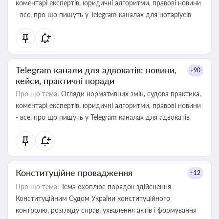
коментарі експертів, юридичні алгоритми, правові новини
- все, про що пишуть у Telegram каналах для нотаріусів
Telegram канали для адвокатів: новини,
+90
кейси, практичні поради
Про що тема:
Огляди нормативних змін, судова практика,
коментарі експертів, юридичні алгоритми, правові новини
- все, про що пишуть у Telegram каналах для адвокатів
Конституційне провадження
+12
Про що тема:
Тема охоплює порядок здійснення
Конституційним Судом України конституційного
контролю, розгляду справ, ухвалення актів і формування