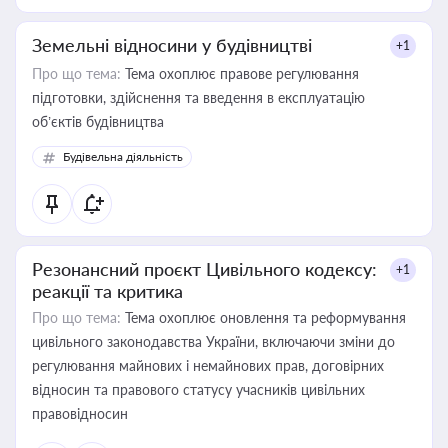
Земельні відносини у будівництві
+1
Про що тема:
Тема охоплює правове регулювання
підготовки, здійснення та введення в експлуатацію
об’єктів будівництва
Будівельна діяльність
Резонансний проєкт Цивільного кодексу:
+1
реакції та критика
Про що тема:
Тема охоплює оновлення та реформування
цивільного законодавства України, включаючи зміни до
регулювання майнових і немайнових прав, договірних
відносин та правового статусу учасників цивільних
правовідносин