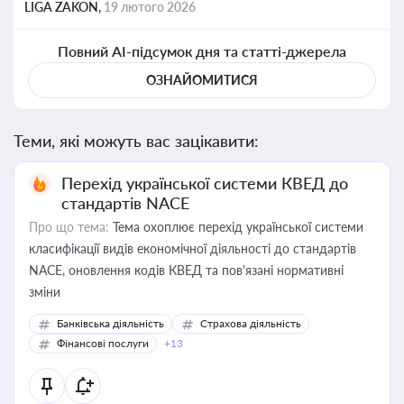
LIGA ZAKON,
19 лютого 2026
Повний AI-підсумок дня та статті-джерела
ОЗНАЙОМИТИСЯ
Теми, які можуть вас зацікавити:
Перехід української системи КВЕД до
стандартів NACE
Про що тема:
Тема охоплює перехід української системи
класифікації видів економічної діяльності до стандартів
NACE, оновлення кодів КВЕД та пов'язані нормативні
зміни
Банківська діяльність
Страхова діяльність
Фінансові послуги
+13