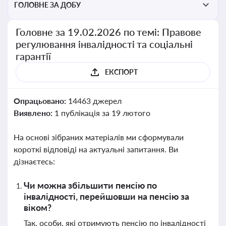
ГОЛОВНЕ ЗА ДОБУ
Головне за 19.02.2026 по темі: Правове
регулювання інвалідності та соціальні
гарантії
ЕКСПОРТ
Опрацьовано:
14463 джерел
Виявлено:
1 публікація за 19 лютого
На основі зібраних матеріалів ми сформували
короткі відповіді на актуальні запитання. Ви
дізнаєтесь:
Чи можна збільшити пенсію по
інвалідності, перейшовши на пенсію за
віком?
Так, особи, які отримують пенсію по інвалідності