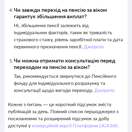
Чи завжди перехід на пенсію за віком
гарантує збільшення виплат?
Ні, збільшення пенсії залежить від
індивідуальних факторів, таких як тривалість
страхового стажу, рівень заробітної плати та дата
первинного призначення пенсії.
Джерело
Чи можна отримати консультацію перед
переходом на пенсію за віком?
Так, рекомендується звернутися до Пенсійного
фонду для індивідуального розрахунку та
консультації щодо вигоди переходу.
Джерело
Кожне з питань — це короткий підсумок змісту
публікацій за день. Повний список першоджерел з
посиланнями та розширений підсумок за добу
доступні у
комерційній версії Платформи LIGA360.