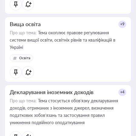
Вища освіта
+9
Про що тема:
Тема охоплює правове регулювання
системи вищої освіти, освітніх рівнів та кваліфікацій в
Україні
Освіта
Декларування іноземних доходів
+4
Про що тема:
Тема стосується обов’язку декларування
доходів, отриманих з іноземних джерел, визначення
податкових зобов’язань та застосування правил
уникнення подвійного оподаткування