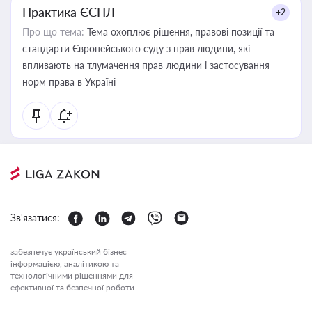
Практика ЄСПЛ
+2
Про що тема:
Тема охоплює рішення, правові позиції та
стандарти Європейського суду з прав людини, які
впливають на тлумачення прав людини і застосування
норм права в Україні
Зв'язатися:
забезпечує український бізнес
інформацією, аналітикою та
технологічними рішеннями для
ефективної та безпечної роботи.