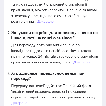
та мають достатній страховий стаж після її
призначення, можуть перейти на пенсію за віком
з перерахунком, що часто суттєво збільшує
розмір виплат.
Джерело
Які умови потрібні для переходу з пенсії по
інвалідності на пенсію за віком?
Для переходу потрібно мати пенсію по
інвалідності, досягти пенсійного віку, а також
мати не менше 24 місяців страхового стажу після
призначення пенсії по інвалідності.
Джерело
Хто здійснює перерахунок пенсії при
переході?
Перерахунок пенсії здійснює Пенсійний фонд
України, який враховує оновлені показники
середньої заробітної плати та страхового стажу.
Джерело