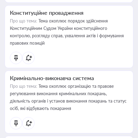
Конституційне провадження
Про що тема:
Тема охоплює порядок здійснення
Конституційним Судом України конституційного
контролю, розгляду справ, ухвалення актів і формування
правових позицій
Кримінально-виконавча система
Про що тема:
Тема охоплює організацію та правове
регулювання виконання кримінальних покарань,
діяльність органів і установ виконання покарань та статус
осіб, які відбувають покарання