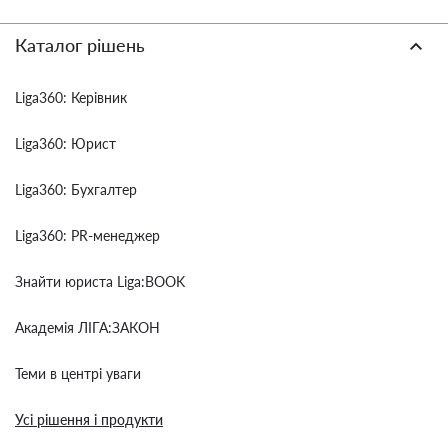
Каталог рішень
Liga360: Керівник
Liga360: Юрист
Liga360: Бухгалтер
Liga360: PR-менеджер
Знайти юриста Liga:BOOK
Академія ЛІГА:ЗАКОН
Теми в центрі уваги
Усі рішення і продукти