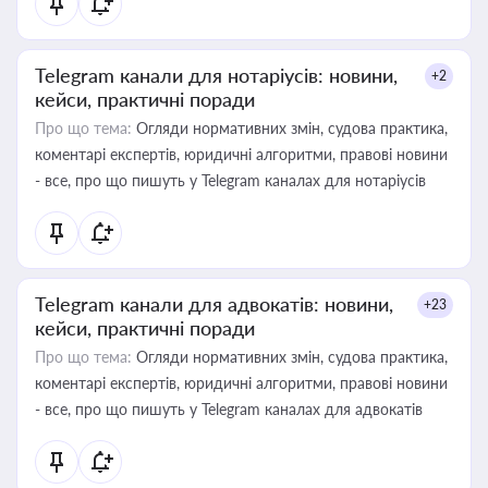
Telegram канали для нотаріусів: новини,
+2
кейси, практичні поради
Про що тема:
Огляди нормативних змін, судова практика,
коментарі експертів, юридичні алгоритми, правові новини
- все, про що пишуть у Telegram каналах для нотаріусів
Telegram канали для адвокатів: новини,
+23
кейси, практичні поради
Про що тема:
Огляди нормативних змін, судова практика,
коментарі експертів, юридичні алгоритми, правові новини
- все, про що пишуть у Telegram каналах для адвокатів