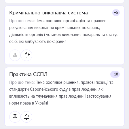
Кримінально-виконавча система
+5
Про що тема:
Тема охоплює організацію та правове
регулювання виконання кримінальних покарань,
діяльність органів і установ виконання покарань та статус
осіб, які відбувають покарання
Практика ЄСПЛ
+18
Про що тема:
Тема охоплює рішення, правові позиції та
стандарти Європейського суду з прав людини, які
впливають на тлумачення прав людини і застосування
норм права в Україні