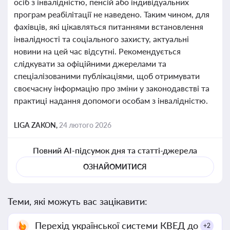
осіб з інвалідністю, пенсій або індивідуальних
програм реабілітації не наведено. Таким чином, для
фахівців, які цікавляться питаннями встановлення
інвалідності та соціального захисту, актуальні
новини на цей час відсутні. Рекомендується
слідкувати за офіційними джерелами та
спеціалізованими публікаціями, щоб отримувати
своєчасну інформацію про зміни у законодавстві та
практиці надання допомоги особам з інвалідністю.
LIGA ZAKON,
24 лютого 2026
Повний AI-підсумок дня та статті-джерела
ОЗНАЙОМИТИСЯ
Теми, які можуть вас зацікавити:
Перехід української системи КВЕД до
+2