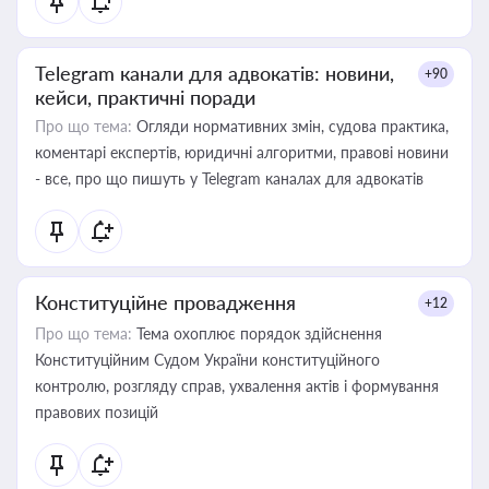
Telegram канали для адвокатів: новини,
+90
кейси, практичні поради
Про що тема:
Огляди нормативних змін, судова практика,
коментарі експертів, юридичні алгоритми, правові новини
- все, про що пишуть у Telegram каналах для адвокатів
Конституційне провадження
+12
Про що тема:
Тема охоплює порядок здійснення
Конституційним Судом України конституційного
контролю, розгляду справ, ухвалення актів і формування
правових позицій