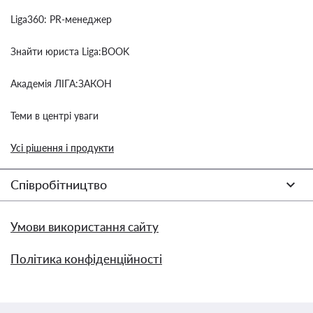
Liga360: PR-менеджер
Знайти юриста Liga:BOOK
Академія ЛІГА:ЗАКОН
Теми в центрі уваги
Усі рішення і продукти
Співробітництво
Умови використання сайту
Політика конфіденційності