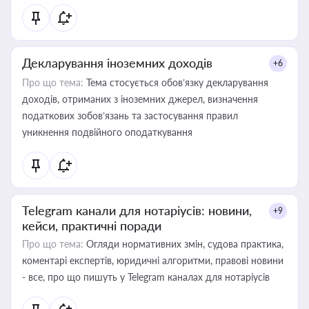
Декларування іноземних доходів
+6
Про що тема:
Тема стосується обов’язку декларування
доходів, отриманих з іноземних джерел, визначення
податкових зобов’язань та застосування правил
уникнення подвійного оподаткування
Telegram канали для нотаріусів: новини,
+9
кейси, практичні поради
Про що тема:
Огляди нормативних змін, судова практика,
коментарі експертів, юридичні алгоритми, правові новини
- все, про що пишуть у Telegram каналах для нотаріусів