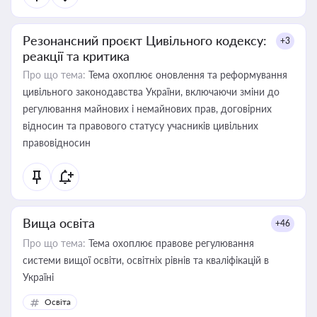
Резонансний проєкт Цивільного кодексу:
+3
реакції та критика
Про що тема:
Тема охоплює оновлення та реформування
цивільного законодавства України, включаючи зміни до
регулювання майнових і немайнових прав, договірних
відносин та правового статусу учасників цивільних
правовідносин
Вища освіта
+46
Про що тема:
Тема охоплює правове регулювання
системи вищої освіти, освітніх рівнів та кваліфікацій в
Україні
Освіта