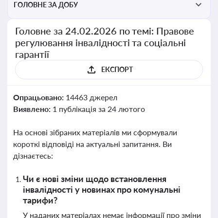
ГОЛОВНЕ ЗА ДОБУ
Головне за 24.02.2026 по темі: Правове
регулювання інвалідності та соціальні
гарантії
ЕКСПОРТ
Опрацьовано:
14463 джерел
Виявлено:
1 публікація за 24 лютого
На основі зібраних матеріалів ми сформували
короткі відповіді на актуальні запитання. Ви
дізнаєтесь:
Чи є нові зміни щодо встановлення
інвалідності у новинах про комунальні
тарифи?
У наданих матеріалах немає інформації про зміни