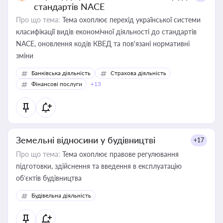
стандартів NACE
Про що тема:
Тема охоплює перехід української системи
класифікації видів економічної діяльності до стандартів
NACE, оновлення кодів КВЕД та пов'язані нормативні
зміни
Банківська діяльність
Страхова діяльність
Фінансові послуги
+13
Земельні відносини у будівництві
+17
Про що тема:
Тема охоплює правове регулювання
підготовки, здійснення та введення в експлуатацію
об’єктів будівництва
Будівельна діяльність