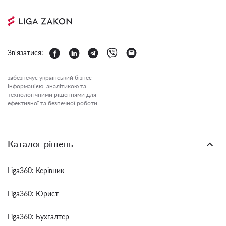
Зв'язатися:
забезпечує український бізнес
інформацією, аналітикою та
технологічними рішеннями для
ефективної та безпечної роботи.
Каталог рішень
Liga360: Керівник
Liga360: Юрист
Liga360: Бухгалтер