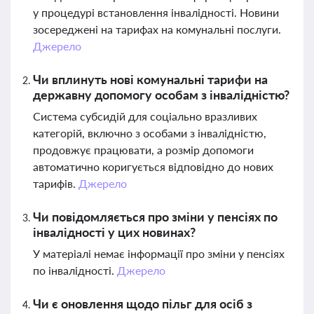
у процедурі встановлення інвалідності. Новини
зосереджені на тарифах на комунальні послуги.
Джерело
Чи вплинуть нові комунальні тарифи на
державну допомогу особам з інвалідністю?
Система субсидій для соціально вразливих
категорій, включно з особами з інвалідністю,
продовжує працювати, а розмір допомоги
автоматично коригується відповідно до нових
тарифів.
Джерело
Чи повідомляється про зміни у пенсіях по
інвалідності у цих новинах?
У матеріалі немає інформації про зміни у пенсіях
по інвалідності.
Джерело
Чи є оновлення щодо пільг для осіб з