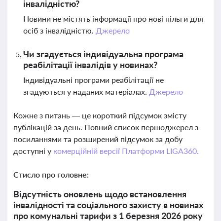
інвалідністю?
Новини не містять інформації про нові пільги для
осіб з інвалідністю.
Джерело
Чи згадується індивідуальна програма
реабілітації інвалідів у новинах?
Індивідуальні програми реабілітації не
згадуються у наданих матеріалах.
Джерело
Кожне з питань — це короткий підсумок змісту
публікацій за день. Повний список першоджерел з
посиланнями та розширений підсумок за добу
доступні у
комерційній версії Платформи LIGA360.
Стисло про головне:
Відсутність оновлень щодо встановлення
інвалідності та соціального захисту в новинах
про комунальні тарифи з 1 березня 2026 року