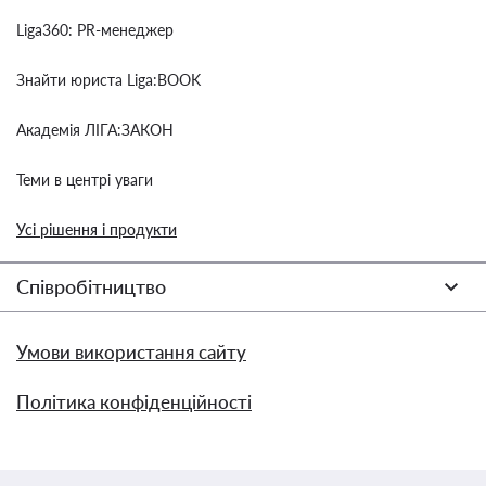
Liga360: PR-менеджер
Знайти юриста Liga:BOOK
Академія ЛІГА:ЗАКОН
Теми в центрі уваги
Усі рішення і продукти
Співробітництво
Умови використання сайту
Політика конфіденційності