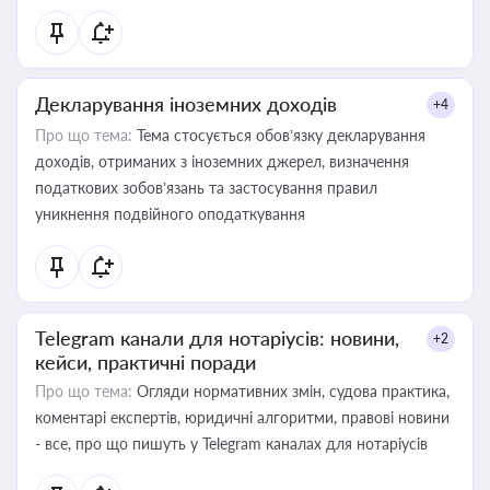
Декларування іноземних доходів
+4
Про що тема:
Тема стосується обов’язку декларування
доходів, отриманих з іноземних джерел, визначення
податкових зобов’язань та застосування правил
уникнення подвійного оподаткування
Telegram канали для нотаріусів: новини,
+2
кейси, практичні поради
Про що тема:
Огляди нормативних змін, судова практика,
коментарі експертів, юридичні алгоритми, правові новини
- все, про що пишуть у Telegram каналах для нотаріусів