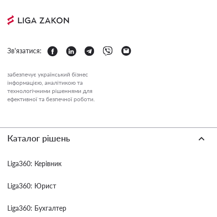
Зв'язатися:
забезпечує український бізнес
інформацією, аналітикою та
технологічними рішеннями для
ефективної та безпечної роботи.
Каталог рішень
Liga360: Керівник
Liga360: Юрист
Liga360: Бухгалтер