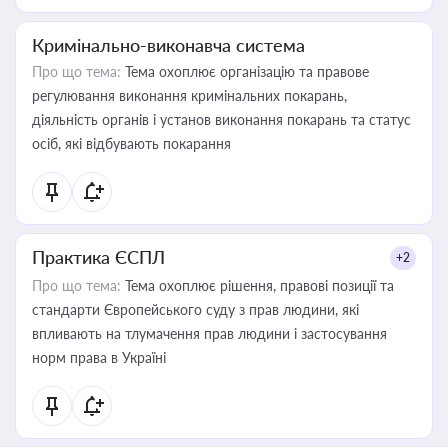
Кримінально-виконавча система
Про що тема:
Тема охоплює організацію та правове
регулювання виконання кримінальних покарань,
діяльність органів і установ виконання покарань та статус
осіб, які відбувають покарання
Практика ЄСПЛ
+2
Про що тема:
Тема охоплює рішення, правові позиції та
стандарти Європейського суду з прав людини, які
впливають на тлумачення прав людини і застосування
норм права в Україні