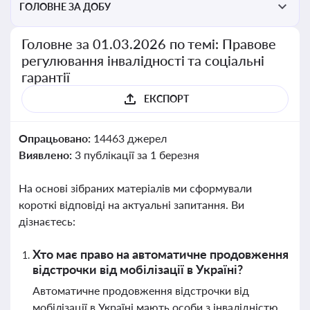
ГОЛОВНЕ ЗА ДОБУ
Головне за 01.03.2026 по темі: Правове
регулювання інвалідності та соціальні
гарантії
ЕКСПОРТ
Опрацьовано:
14463 джерел
Виявлено:
3 публікації за 1 березня
На основі зібраних матеріалів ми сформували
короткі відповіді на актуальні запитання. Ви
дізнаєтесь:
Хто має право на автоматичне продовження
відстрочки від мобілізації в Україні?
Автоматичне продовження відстрочки від
мобілізації в Україні мають особи з інвалідністю,