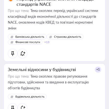
стандартів NACE
Про що тема:
Тема охоплює перехід української системи
класифікації видів економічної діяльності до стандартів
NACE, оновлення кодів КВЕД та пов'язані нормативні
зміни
Банківська діяльність
Страхова діяльність
Фінансові послуги
+13
Земельні відносини у будівництві
+1
Про що тема:
Тема охоплює правове регулювання
підготовки, здійснення та введення в експлуатацію
об’єктів будівництва
Будівельна діяльність