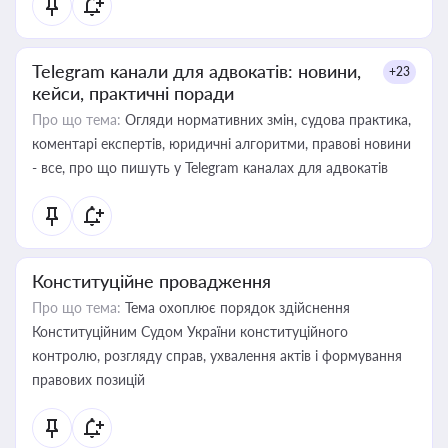
Telegram канали для адвокатів: новини,
+23
кейси, практичні поради
Про що тема:
Огляди нормативних змін, судова практика,
коментарі експертів, юридичні алгоритми, правові новини
- все, про що пишуть у Telegram каналах для адвокатів
Конституційне провадження
Про що тема:
Тема охоплює порядок здійснення
Конституційним Судом України конституційного
контролю, розгляду справ, ухвалення актів і формування
правових позицій