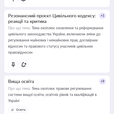
Резонансний проєкт Цивільного кодексу:
+1
реакції та критика
Про що тема:
Тема охоплює оновлення та реформування
цивільного законодавства України, включаючи зміни до
регулювання майнових і немайнових прав, договірних
відносин та правового статусу учасників цивільних
правовідносин
Вища освіта
+9
Про що тема:
Тема охоплює правове регулювання
системи вищої освіти, освітніх рівнів та кваліфікацій в
Україні
Освіта