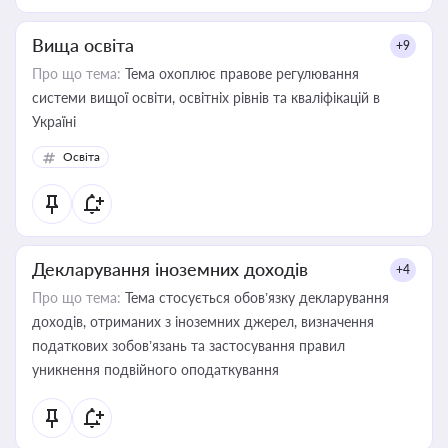
Вища освіта
+9
Про що тема:
Тема охоплює правове регулювання
системи вищої освіти, освітніх рівнів та кваліфікацій в
Україні
Освіта
Декларування іноземних доходів
+4
Про що тема:
Тема стосується обов’язку декларування
доходів, отриманих з іноземних джерел, визначення
податкових зобов’язань та застосування правил
уникнення подвійного оподаткування