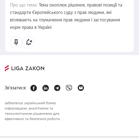
Про що тема:
Тема охоплює рішення, правові позиції та
стандарти Європейського суду з прав людини, які
впливають на тлумачення прав людини і застосування
норм права в Україні
Зв'язатися:
забезпечує український бізнес
інформацією, аналітикою та
технологічними рішеннями для
ефективної та безпечної роботи.