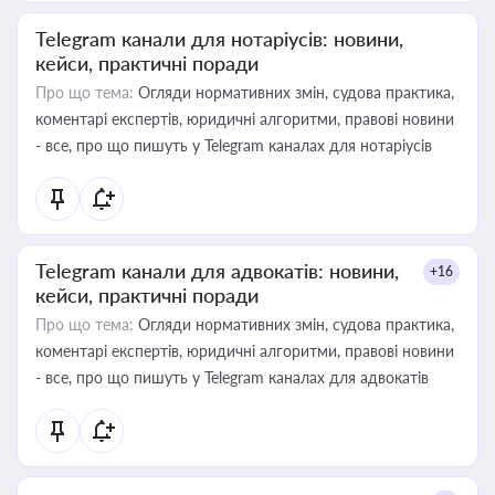
Telegram канали для нотаріусів: новини,
кейси, практичні поради
Про що тема:
Огляди нормативних змін, судова практика,
коментарі експертів, юридичні алгоритми, правові новини
- все, про що пишуть у Telegram каналах для нотаріусів
Telegram канали для адвокатів: новини,
+16
кейси, практичні поради
Про що тема:
Огляди нормативних змін, судова практика,
коментарі експертів, юридичні алгоритми, правові новини
- все, про що пишуть у Telegram каналах для адвокатів