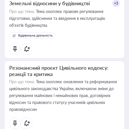
Земельні відносини у будівництві
+3
Про що тема:
Тема охоплює правове регулювання
підготовки, здійснення та введення в експлуатацію
об’єктів будівництва
Будівельна діяльність
Резонансний проєкт Цивільного кодексу:
реакції та критика
Про що тема:
Тема охоплює оновлення та реформування
цивільного законодавства України, включаючи зміни до
регулювання майнових і немайнових прав, договірних
відносин та правового статусу учасників цивільних
правовідносин