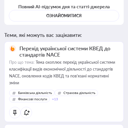
Повний AI-підсумок дня та статті-джерела
ОЗНАЙОМИТИСЯ
Теми, які можуть вас зацікавити:
Перехід української системи КВЕД до
стандартів NACE
Про що тема:
Тема охоплює перехід української системи
класифікації видів економічної діяльності до стандартів
NACE, оновлення кодів КВЕД та пов'язані нормативні
зміни
Банківська діяльність
Страхова діяльність
Фінансові послуги
+13