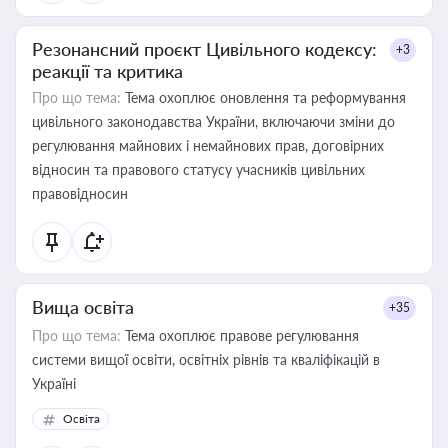
Резонансний проєкт Цивільного кодексу:
+3
реакції та критика
Про що тема:
Тема охоплює оновлення та реформування
цивільного законодавства України, включаючи зміни до
регулювання майнових і немайнових прав, договірних
відносин та правового статусу учасників цивільних
правовідносин
Вища освіта
+35
Про що тема:
Тема охоплює правове регулювання
системи вищої освіти, освітніх рівнів та кваліфікацій в
Україні
Освіта