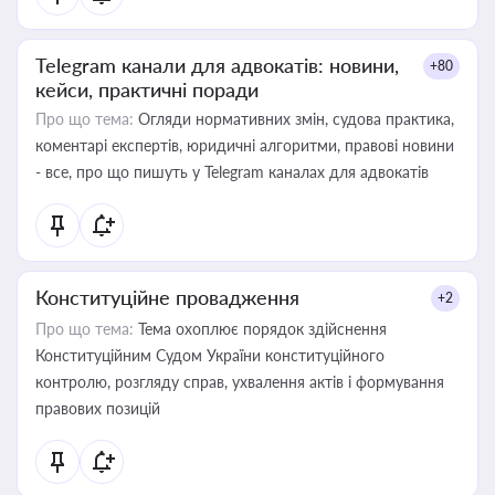
Telegram канали для адвокатів: новини,
+80
кейси, практичні поради
Про що тема:
Огляди нормативних змін, судова практика,
коментарі експертів, юридичні алгоритми, правові новини
- все, про що пишуть у Telegram каналах для адвокатів
Конституційне провадження
+2
Про що тема:
Тема охоплює порядок здійснення
Конституційним Судом України конституційного
контролю, розгляду справ, ухвалення актів і формування
правових позицій