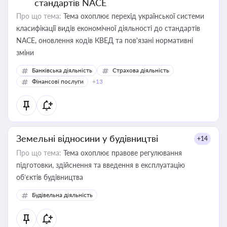
стандартів NACE
Про що тема:
Тема охоплює перехід української системи
класифікації видів економічної діяльності до стандартів
NACE, оновлення кодів КВЕД та пов'язані нормативні
зміни
Банківська діяльність
Страхова діяльність
Фінансові послуги
+13
Земельні відносини у будівництві
+14
Про що тема:
Тема охоплює правове регулювання
підготовки, здійснення та введення в експлуатацію
об’єктів будівництва
Будівельна діяльність