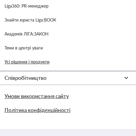
Liga360: PR-менеджер
Знайти юриста Liga:BOOK
Академія ЛІГА:ЗАКОН
Теми в центрі уваги
Усі рішення і продукти
Співробітництво
Умови використання сайту
Політика конфіденційності