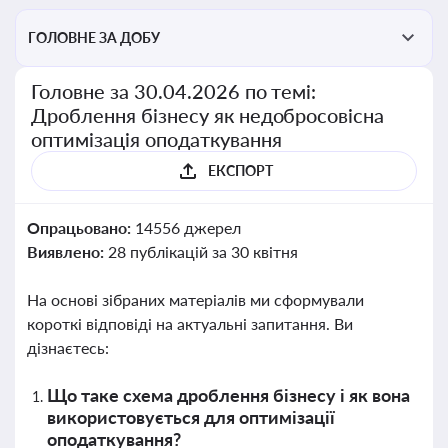
ГОЛОВНЕ ЗА ДОБУ
Головне за 30.04.2026 по темі:
Дроблення бізнесу як недобросовісна
оптимізація оподаткування
ЕКСПОРТ
Опрацьовано:
14556 джерел
Виявлено:
28 публікацій за 30 квітня
На основі зібраних матеріалів ми сформували
короткі відповіді на актуальні запитання. Ви
дізнаєтесь:
Що таке схема дроблення бізнесу і як вона
використовується для оптимізації
оподаткування?