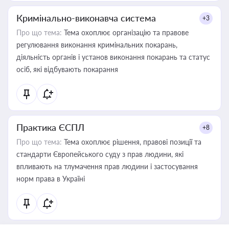
Кримінально-виконавча система
+3
Про що тема:
Тема охоплює організацію та правове
регулювання виконання кримінальних покарань,
діяльність органів і установ виконання покарань та статус
осіб, які відбувають покарання
Практика ЄСПЛ
+8
Про що тема:
Тема охоплює рішення, правові позиції та
стандарти Європейського суду з прав людини, які
впливають на тлумачення прав людини і застосування
норм права в Україні