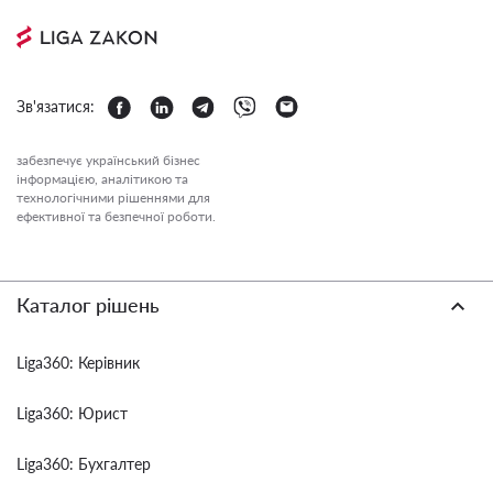
Зв'язатися:
забезпечує український бізнес
інформацією, аналітикою та
технологічними рішеннями для
ефективної та безпечної роботи.
Каталог рішень
Liga360: Керівник
Liga360: Юрист
Liga360: Бухгалтер