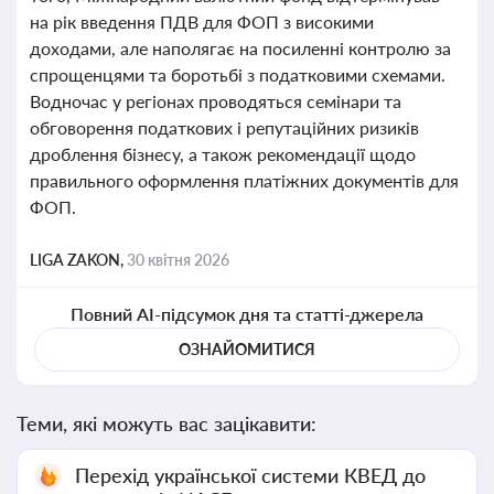
на рік введення ПДВ для ФОП з високими
доходами, але наполягає на посиленні контролю за
спрощенцями та боротьбі з податковими схемами.
Водночас у регіонах проводяться семінари та
обговорення податкових і репутаційних ризиків
дроблення бізнесу, а також рекомендації щодо
правильного оформлення платіжних документів для
ФОП.
LIGA ZAKON,
30 квітня 2026
Повний AI-підсумок дня та статті-джерела
ОЗНАЙОМИТИСЯ
Теми, які можуть вас зацікавити:
Перехід української системи КВЕД до