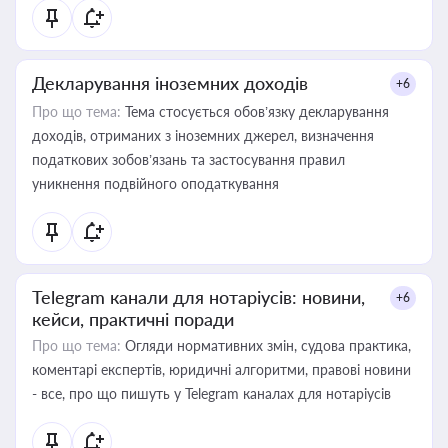
Декларування іноземних доходів
+6
Про що тема:
Тема стосується обов’язку декларування
доходів, отриманих з іноземних джерел, визначення
податкових зобов’язань та застосування правил
уникнення подвійного оподаткування
Telegram канали для нотаріусів: новини,
+6
кейси, практичні поради
Про що тема:
Огляди нормативних змін, судова практика,
коментарі експертів, юридичні алгоритми, правові новини
- все, про що пишуть у Telegram каналах для нотаріусів