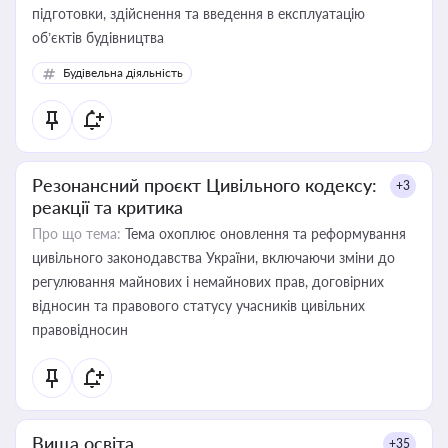
підготовки, здійснення та введення в експлуатацію
об’єктів будівництва
Будівельна діяльність
Резонансний проєкт Цивільного кодексу:
+3
реакції та критика
Про що тема:
Тема охоплює оновлення та реформування
цивільного законодавства України, включаючи зміни до
регулювання майнових і немайнових прав, договірних
відносин та правового статусу учасників цивільних
правовідносин
Вища освіта
+35