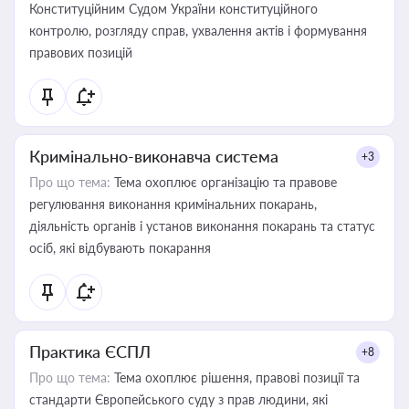
Конституційним Судом України конституційного
контролю, розгляду справ, ухвалення актів і формування
правових позицій
Кримінально-виконавча система
+3
Про що тема:
Тема охоплює організацію та правове
регулювання виконання кримінальних покарань,
діяльність органів і установ виконання покарань та статус
осіб, які відбувають покарання
Практика ЄСПЛ
+8
Про що тема:
Тема охоплює рішення, правові позиції та
стандарти Європейського суду з прав людини, які