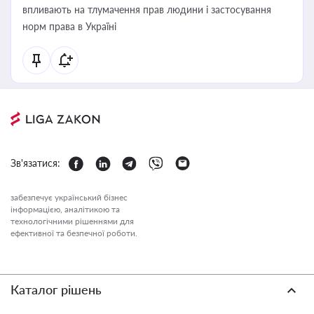
впливають на тлумачення прав людини і застосування
норм права в Україні
Зв'язатися:
забезпечує український бізнес
інформацією, аналітикою та
технологічними рішеннями для
ефективної та безпечної роботи.
Каталог рішень