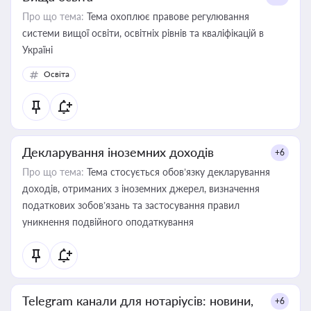
Про що тема:
Тема охоплює правове регулювання
системи вищої освіти, освітніх рівнів та кваліфікацій в
Україні
Освіта
Декларування іноземних доходів
+6
Про що тема:
Тема стосується обов’язку декларування
доходів, отриманих з іноземних джерел, визначення
податкових зобов’язань та застосування правил
уникнення подвійного оподаткування
Telegram канали для нотаріусів: новини,
+6