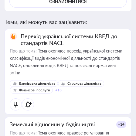
ОЗНАЙОМИТИСЯ
Теми, які можуть вас зацікавити:
Перехід української системи КВЕД до
стандартів NACE
Про що тема:
Тема охоплює перехід української системи
класифікації видів економічної діяльності до стандартів
NACE, оновлення кодів КВЕД та пов'язані нормативні
зміни
Банківська діяльність
Страхова діяльність
Фінансові послуги
+13
Земельні відносини у будівництві
+14
Про що тема:
Тема охоплює правове регулювання