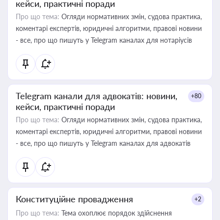
кейси, практичні поради
Про що тема:
Огляди нормативних змін, судова практика,
коментарі експертів, юридичні алгоритми, правові новини
- все, про що пишуть у Telegram каналах для нотаріусів
Telegram канали для адвокатів: новини,
+80
кейси, практичні поради
Про що тема:
Огляди нормативних змін, судова практика,
коментарі експертів, юридичні алгоритми, правові новини
- все, про що пишуть у Telegram каналах для адвокатів
Конституційне провадження
+2
Про що тема:
Тема охоплює порядок здійснення