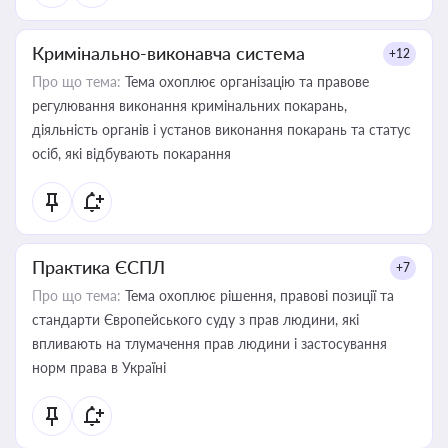
Кримінально-виконавча система
+12
Про що тема:
Тема охоплює організацію та правове
регулювання виконання кримінальних покарань,
діяльність органів і установ виконання покарань та статус
осіб, які відбувають покарання
Практика ЄСПЛ
+7
Про що тема:
Тема охоплює рішення, правові позиції та
стандарти Європейського суду з прав людини, які
впливають на тлумачення прав людини і застосування
норм права в Україні