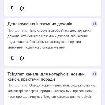
Декларування іноземних доходів
+6
Про що тема:
Тема стосується обов’язку декларування
доходів, отриманих з іноземних джерел, визначення
податкових зобов’язань та застосування правил
уникнення подвійного оподаткування
Telegram канали для нотаріусів: новини,
+4
кейси, практичні поради
Про що тема:
Огляди нормативних змін, судова практика,
коментарі експертів, юридичні алгоритми, правові новини
- все, про що пишуть у Telegram каналах для нотаріусів