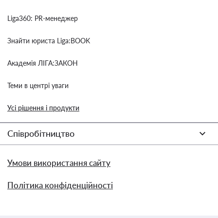
Liga360: PR-менеджер
Знайти юриста Liga:BOOK
Академія ЛІГА:ЗАКОН
Теми в центрі уваги
Усі рішення і продукти
Співробітництво
Умови використання сайту
Політика конфіденційності