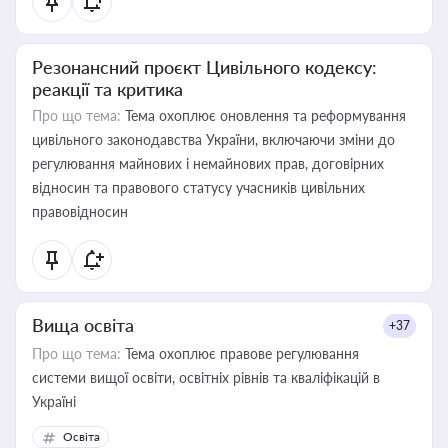
Резонансний проєкт Цивільного кодексу:
реакції та критика
Про що тема:
Тема охоплює оновлення та реформування
цивільного законодавства України, включаючи зміни до
регулювання майнових і немайнових прав, договірних
відносин та правового статусу учасників цивільних
правовідносин
Вища освіта
+37
Про що тема:
Тема охоплює правове регулювання
системи вищої освіти, освітніх рівнів та кваліфікацій в
Україні
Освіта