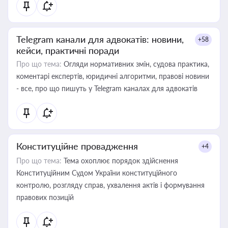
Telegram канали для адвокатів: новини,
+58
кейси, практичні поради
Про що тема:
Огляди нормативних змін, судова практика,
коментарі експертів, юридичні алгоритми, правові новини
- все, про що пишуть у Telegram каналах для адвокатів
Конституційне провадження
+4
Про що тема:
Тема охоплює порядок здійснення
Конституційним Судом України конституційного
контролю, розгляду справ, ухвалення актів і формування
правових позицій