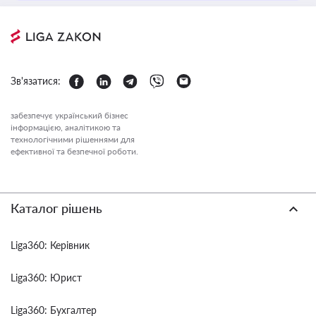
Зв'язатися:
забезпечує український бізнес
інформацією, аналітикою та
технологічними рішеннями для
ефективної та безпечної роботи.
Каталог рішень
Liga360: Керівник
Liga360: Юрист
Liga360: Бухгалтер