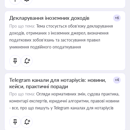
Декларування іноземних доходів
+6
Про що тема:
Тема стосується обов’язку декларування
доходів, отриманих з іноземних джерел, визначення
податкових зобов’язань та застосування правил
уникнення подвійного оподаткування
Telegram канали для нотаріусів: новини,
+4
кейси, практичні поради
Про що тема:
Огляди нормативних змін, судова практика,
коментарі експертів, юридичні алгоритми, правові новини
- все, про що пишуть у Telegram каналах для нотаріусів