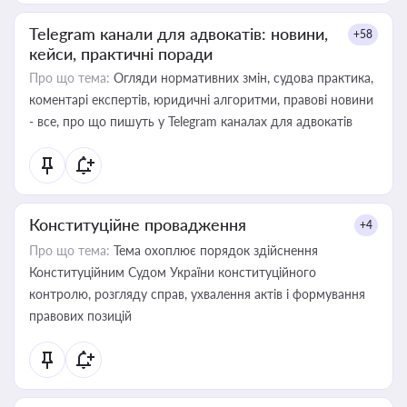
Telegram канали для адвокатів: новини,
+58
кейси, практичні поради
Про що тема:
Огляди нормативних змін, судова практика,
коментарі експертів, юридичні алгоритми, правові новини
- все, про що пишуть у Telegram каналах для адвокатів
Конституційне провадження
+4
Про що тема:
Тема охоплює порядок здійснення
Конституційним Судом України конституційного
контролю, розгляду справ, ухвалення актів і формування
правових позицій