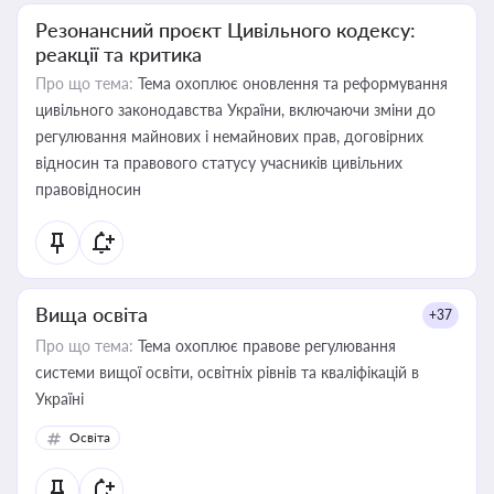
Резонансний проєкт Цивільного кодексу:
реакції та критика
Про що тема:
Тема охоплює оновлення та реформування
цивільного законодавства України, включаючи зміни до
регулювання майнових і немайнових прав, договірних
відносин та правового статусу учасників цивільних
правовідносин
Вища освіта
+37
Про що тема:
Тема охоплює правове регулювання
системи вищої освіти, освітніх рівнів та кваліфікацій в
Україні
Освіта