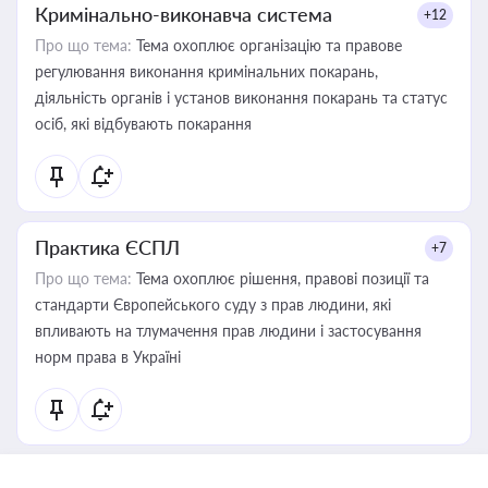
Кримінально-виконавча система
+12
Про що тема:
Тема охоплює організацію та правове
регулювання виконання кримінальних покарань,
діяльність органів і установ виконання покарань та статус
осіб, які відбувають покарання
Практика ЄСПЛ
+7
Про що тема:
Тема охоплює рішення, правові позиції та
стандарти Європейського суду з прав людини, які
впливають на тлумачення прав людини і застосування
норм права в Україні