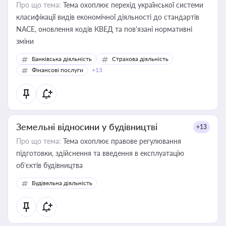
Про що тема:
Тема охоплює перехід української системи
класифікації видів економічної діяльності до стандартів
NACE, оновлення кодів КВЕД та пов'язані нормативні
зміни
Банківська діяльність
Страхова діяльність
Фінансові послуги
+13
Земельні відносини у будівництві
+13
Про що тема:
Тема охоплює правове регулювання
підготовки, здійснення та введення в експлуатацію
об’єктів будівництва
Будівельна діяльність