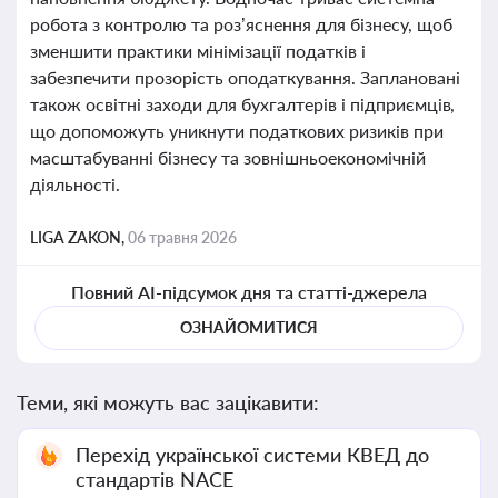
робота з контролю та роз’яснення для бізнесу, щоб
зменшити практики мінімізації податків і
забезпечити прозорість оподаткування. Заплановані
також освітні заходи для бухгалтерів і підприємців,
що допоможуть уникнути податкових ризиків при
масштабуванні бізнесу та зовнішньоекономічній
діяльності.
LIGA ZAKON,
06 травня 2026
Повний AI-підсумок дня та статті-джерела
ОЗНАЙОМИТИСЯ
Теми, які можуть вас зацікавити:
Перехід української системи КВЕД до
стандартів NACE