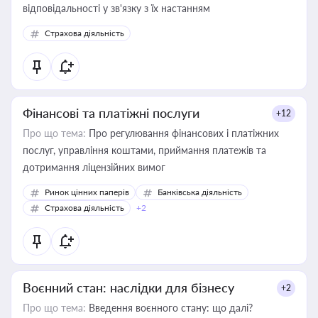
відповідальності у зв'язку з їх настанням
Страхова діяльність
Фінансові та платіжні послуги
+12
Про що тема:
Про регулювання фінансових і платіжних
послуг, управління коштами, приймання платежів та
дотримання ліцензійних вимог
Ринок цінних паперів
Банківська діяльність
Страхова діяльність
+2
Воєнний стан: наслідки для бізнесу
+2
Про що тема:
Введення воєнного стану: що далі?