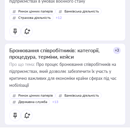
підприємствах в умовах воєнного стану
Ринок цінних паперів
Банківська діяльність
Страхова діяльність
+12
Бронювання співробітників: категорії,
+3
процедура, терміни, кейси
Про що тема:
Про процес бронювання співробітників на
підприємствах, який дозволяє забезпечити їх участь у
критично важливих для економіки країни сферах під час
мобілізації
Ринок цінних паперів
Банківська діяльність
Державна служба
+13