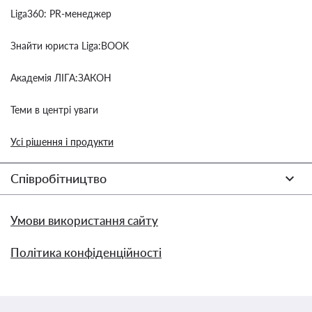
Liga360: PR-менеджер
Знайти юриста Liga:BOOK
Академія ЛІГА:ЗАКОН
Теми в центрі уваги
Усі рішення і продукти
Співробітництво
Умови використання сайту
Політика конфіденційності