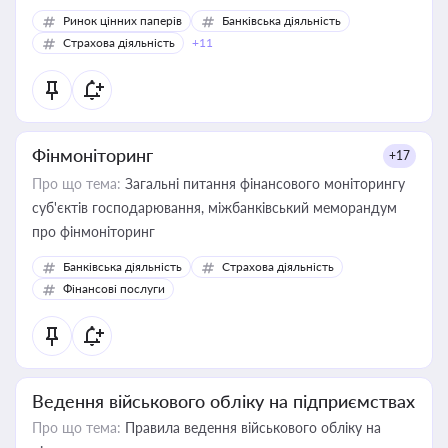
Ринок цінних паперів
Банківська діяльність
Страхова діяльність
+11
Фінмоніторинг
+17
Про що тема:
Загальні питання фінансового моніторингу
суб'єктів господарювання, міжбанківський меморандум
про фінмоніторинг
Банківська діяльність
Страхова діяльність
Фінансові послуги
Ведення військового обліку на підприємствах
Про що тема:
Правила ведення військового обліку на