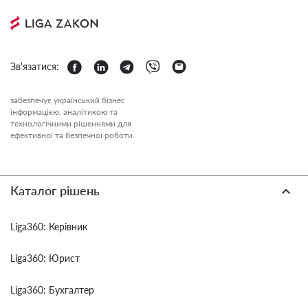
Зв'язатися:
забезпечує український бізнес
інформацією, аналітикою та
технологічними рішеннями для
ефективної та безпечної роботи.
Каталог рішень
Liga360: Керівник
Liga360: Юрист
Liga360: Бухгалтер