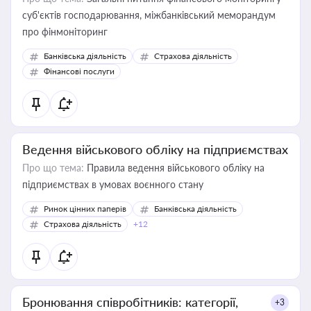
суб'єктів господарювання, міжбанківський меморандум
про фінмоніторинг
Банківська діяльність
Страхова діяльність
Фінансові послуги
Ведення військового обліку на підприємствах
Про що тема:
Правила ведення військового обліку на
підприємствах в умовах воєнного стану
Ринок цінних паперів
Банківська діяльність
Страхова діяльність
+12
Бронювання співробітників: категорії,
+3