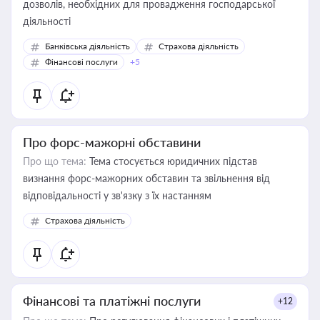
дозволів, необхідних для провадження господарської
діяльності
Банківська діяльність
Страхова діяльність
Фінансові послуги
+5
Про форс-мажорні обставини
Про що тема:
Тема стосується юридичних підстав
визнання форс-мажорних обставин та звільнення від
відповідальності у зв'язку з їх настанням
Страхова діяльність
Фінансові та платіжні послуги
+12