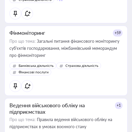
Фінмоніторинг
+59
Про що тема:
Загальні питання фінансового моніторингу
суб'єктів господарювання, міжбанківський меморандум
про фінмоніторинг
Банківська діяльність
Страхова діяльність
Фінансові послуги
Ведення військового обліку на
+1
підприємствах
Про що тема:
Правила ведення військового обліку на
підприємствах в умовах воєнного стану