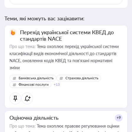
Теми, які можуть вас зацікавити:
Перехід української системи КВЕД до
стандартів NACE
Про що тема:
Тема охоплює перехід української системи
класифікації видів економічної діяльності до стандартів
NACE, оновлення кодів КВЕД та пов'язані нормативні
зміни
Банківська діяльність
Страхова діяльність
Фінансові послуги
+13
Оціночна діяльність
+9
Про що тема:
Тема охоплює правове регулювання оцінки