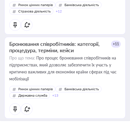
Ринок цінних паперів
Банківська діяльність
Страхова діяльність
+12
Бронювання співробітників: категорії,
+11
процедура, терміни, кейси
Про що тема:
Про процес бронювання співробітників на
підприємствах, який дозволяє забезпечити їх участь у
критично важливих для економіки країни сферах під час
мобілізації
Ринок цінних паперів
Банківська діяльність
Державна служба
+13