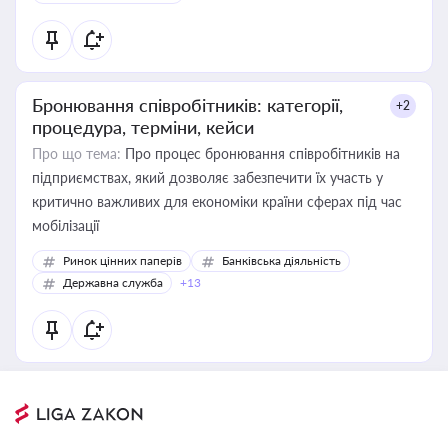
Бронювання співробітників: категорії,
+2
процедура, терміни, кейси
Про що тема:
Про процес бронювання співробітників на
підприємствах, який дозволяє забезпечити їх участь у
критично важливих для економіки країни сферах під час
мобілізації
Ринок цінних паперів
Банківська діяльність
Державна служба
+13