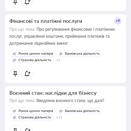
Фінансові та платіжні послуги
+9
Про що тема:
Про регулювання фінансових і платіжних
послуг, управління коштами, приймання платежів та
дотримання ліцензійних вимог
Ринок цінних паперів
Банківська діяльність
Страхова діяльність
+2
Воєнний стан: наслідки для бізнесу
Про що тема:
Введення воєнного стану: що далі?
Ринок цінних паперів
Банківська діяльність
Страхова діяльність
+11