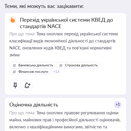
Теми, які можуть вас зацікавити:
Перехід української системи КВЕД до
стандартів NACE
Про що тема:
Тема охоплює перехід української системи
класифікації видів економічної діяльності до стандартів
NACE, оновлення кодів КВЕД та пов'язані нормативні
зміни
Банківська діяльність
Страхова діяльність
Фінансові послуги
+13
Оціночна діяльність
+1
Про що тема:
Тема охоплює правове регулювання оцінки
майна, майнових прав і професійної діяльності оцінювачів,
включно з кваліфікаційними вимогами, звітністю та