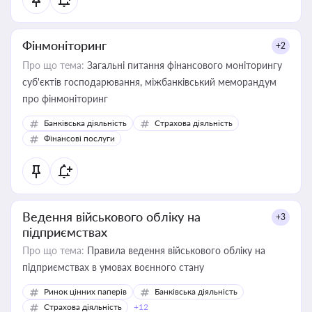
Фінмоніторинг
+2
Про що тема:
Загальні питання фінансового моніторингу
суб'єктів господарювання, міжбанківський меморандум
про фінмоніторинг
Банківська діяльність
Страхова діяльність
Фінансові послуги
Ведення військового обліку на
+3
підприємствах
Про що тема:
Правила ведення військового обліку на
підприємствах в умовах воєнного стану
Ринок цінних паперів
Банківська діяльність
Страхова діяльність
+12