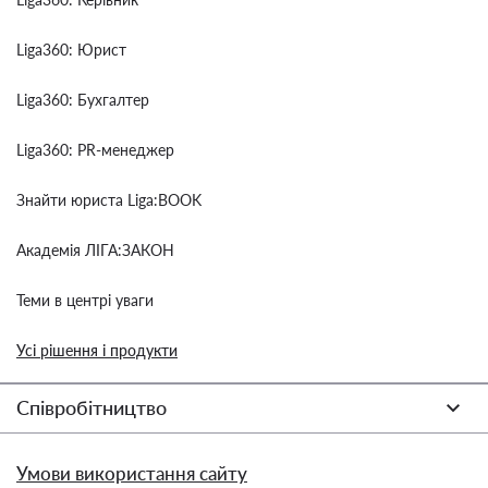
Liga360: Юрист
Liga360: Бухгалтер
Liga360: PR-менеджер
Знайти юриста Liga:BOOK
Академія ЛІГА:ЗАКОН
Теми в центрі уваги
Усі рішення і продукти
Співробітництво
Умови використання сайту