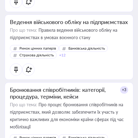
Ведення військового обліку на підприємствах
Про що тема:
Правила ведення військового обліку на
підприємствах в умовах воєнного стану
Ринок цінних паперів
Банківська діяльність
Страхова діяльність
+12
Бронювання співробітників: категорії,
+3
процедура, терміни, кейси
Про що тема:
Про процес бронювання співробітників на
підприємствах, який дозволяє забезпечити їх участь у
критично важливих для економіки країни сферах під час
мобілізації
Ринок цінних паперів
Банківська діяльність