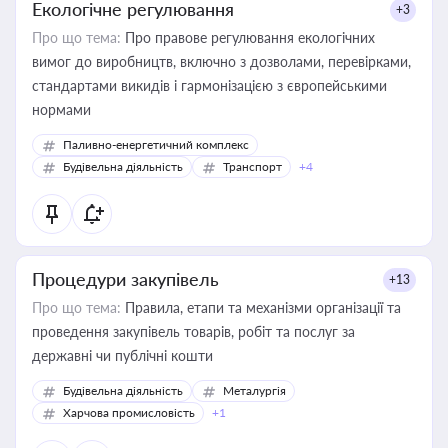
Екологічне регулювання
+3
Про що тема:
Про правове регулювання екологічних
вимог до виробництв, включно з дозволами, перевірками,
стандартами викидів і гармонізацією з європейськими
нормами
Паливно-енергетичний комплекс
Будівельна діяльність
Транспорт
+4
Процедури закупівель
+13
Про що тема:
Правила, етапи та механізми організації та
проведення закупівель товарів, робіт та послуг за
державні чи публічні кошти
Будівельна діяльність
Металургія
Харчова промисловість
+1