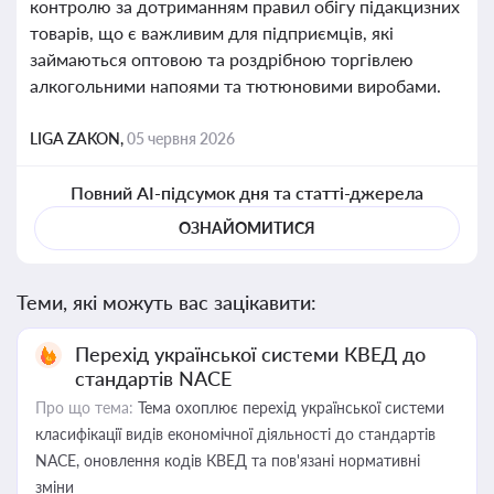
контролю за дотриманням правил обігу підакцизних
товарів, що є важливим для підприємців, які
займаються оптовою та роздрібною торгівлею
алкогольними напоями та тютюновими виробами.
LIGA ZAKON,
05 червня 2026
Повний AI-підсумок дня та статті-джерела
ОЗНАЙОМИТИСЯ
Теми, які можуть вас зацікавити:
Перехід української системи КВЕД до
стандартів NACE
Про що тема:
Тема охоплює перехід української системи
класифікації видів економічної діяльності до стандартів
NACE, оновлення кодів КВЕД та пов'язані нормативні
зміни