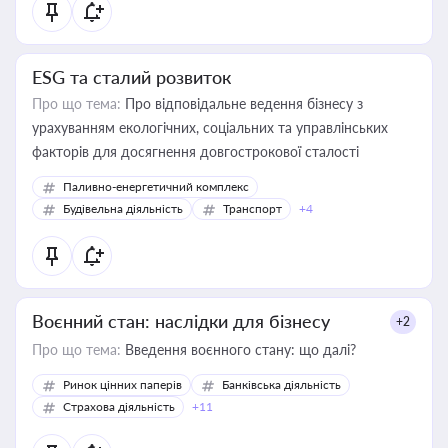
ESG та сталий розвиток
Про що тема:
Про відповідальне ведення бізнесу з
урахуванням екологічних, соціальних та управлінських
факторів для досягнення довгострокової сталості
Паливно-енергетичний комплекс
Будівельна діяльність
Транспорт
+4
Воєнний стан: наслідки для бізнесу
+2
Про що тема:
Введення воєнного стану: що далі?
Ринок цінних паперів
Банківська діяльність
Страхова діяльність
+11