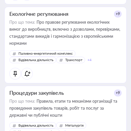
Екологічне регулювання
+9
Про що тема:
Про правове регулювання екологічних
вимог до виробництв, включно з дозволами, перевірками,
стандартами викидів і гармонізацією з європейськими
нормами
Паливно-енергетичний комплекс
Будівельна діяльність
Транспорт
+4
Процедури закупівель
+9
Про що тема:
Правила, етапи та механізми організації та
проведення закупівель товарів, робіт та послуг за
державні чи публічні кошти
Будівельна діяльність
Металургія