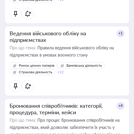
Ведення військового обліку на
+1
підприємствах
Про що тема:
Правила ведення військового обліку на
підприємствах в умовах воєнного стану
Ринок цінних паперів
Банківська діяльність
Страхова діяльність
+12
Бронювання співробітників: категорії,
+4
процедура, терміни, кейси
Про що тема:
Про процес бронювання співробітників на
підприємствах, який дозволяє забезпечити їх участь у