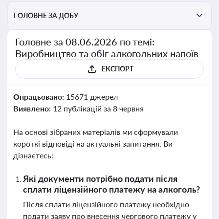
ГОЛОВНЕ ЗА ДОБУ
Головне за 08.06.2026 по темі:
Виробництво та обіг алкогольних напоїв
ЕКСПОРТ
Опрацьовано:
15671 джерел
Виявлено:
12 публікацій за 8 червня
На основі зібраних матеріалів ми сформували
короткі відповіді на актуальні запитання. Ви
дізнаєтесь:
Які документи потрібно подати після
сплати ліцензійного платежу на алкоголь?
Після сплати ліцензійного платежу необхідно
подати заяву про внесення чергового платежу у