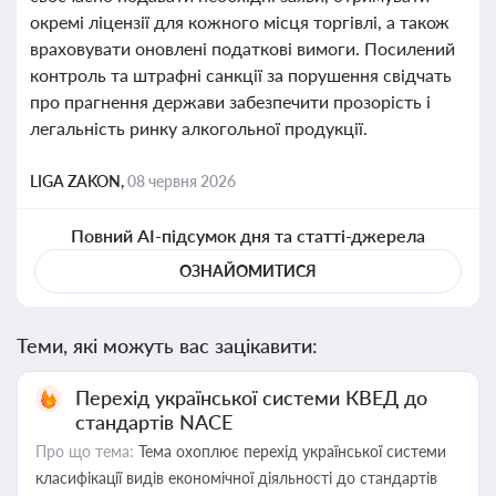
окремі ліцензії для кожного місця торгівлі, а також
враховувати оновлені податкові вимоги. Посилений
контроль та штрафні санкції за порушення свідчать
про прагнення держави забезпечити прозорість і
легальність ринку алкогольної продукції.
LIGA ZAKON,
08 червня 2026
Повний AI-підсумок дня та статті-джерела
ОЗНАЙОМИТИСЯ
Теми, які можуть вас зацікавити:
Перехід української системи КВЕД до
стандартів NACE
Про що тема:
Тема охоплює перехід української системи
класифікації видів економічної діяльності до стандартів