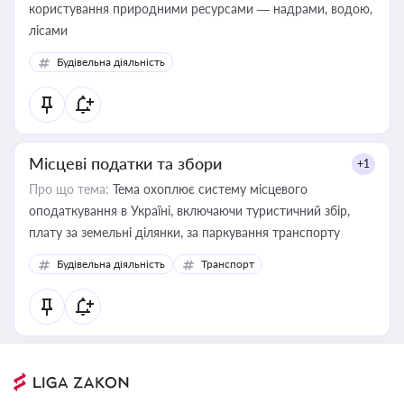
користування природними ресурсами — надрами, водою,
лісами
Будівельна діяльність
Місцеві податки та збори
+1
Про що тема:
Тема охоплює систему місцевого
оподаткування в Україні, включаючи туристичний збір,
плату за земельні ділянки, за паркування транспорту
Будівельна діяльність
Транспорт