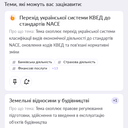
Теми, які можуть вас зацікавити:
Перехід української системи КВЕД до
стандартів NACE
Про що тема:
Тема охоплює перехід української системи
класифікації видів економічної діяльності до стандартів
NACE, оновлення кодів КВЕД та пов'язані нормативні
зміни
Банківська діяльність
Страхова діяльність
Фінансові послуги
+13
Земельні відносини у будівництві
+1
Про що тема:
Тема охоплює правове регулювання
підготовки, здійснення та введення в експлуатацію
об’єктів будівництва