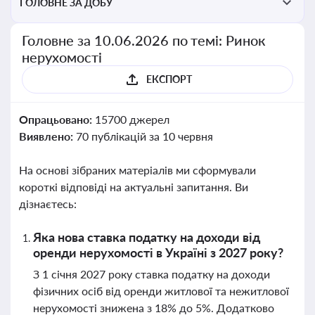
ГОЛОВНЕ ЗА ДОБУ
Головне за 10.06.2026 по темі: Ринок
нерухомості
ЕКСПОРТ
Опрацьовано:
15700 джерел
Виявлено:
70 публікацій за 10 червня
На основі зібраних матеріалів ми сформували
короткі відповіді на актуальні запитання. Ви
дізнаєтесь:
Яка нова ставка податку на доходи від
оренди нерухомості в Україні з 2027 року?
З 1 січня 2027 року ставка податку на доходи
фізичних осіб від оренди житлової та нежитлової
нерухомості знижена з 18% до 5%. Додатково