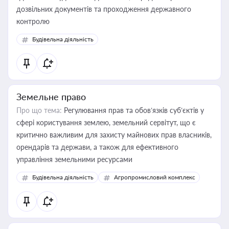
дозвільних документів та проходження державного
контролю
Будівельна діяльність
Земельне право
Про що тема:
Регулювання прав та обов’язків суб’єктів у
сфері користування землею, земельний сервітут, що є
критично важливим для захисту майнових прав власників,
орендарів та держави, а також для ефективного
управління земельними ресурсами
Будівельна діяльність
Агропромисловий комплекс