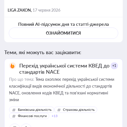
LIGA ZAKON,
17 червня 2026
Повний AI-підсумок дня та статті-джерела
ОЗНАЙОМИТИСЯ
Теми, які можуть вас зацікавити:
Перехід української системи КВЕД до
+1
стандартів NACE
Про що тема:
Тема охоплює перехід української системи
класифікації видів економічної діяльності до стандартів
NACE, оновлення кодів КВЕД та пов'язані нормативні
зміни
Банківська діяльність
Страхова діяльність
Фінансові послуги
+13