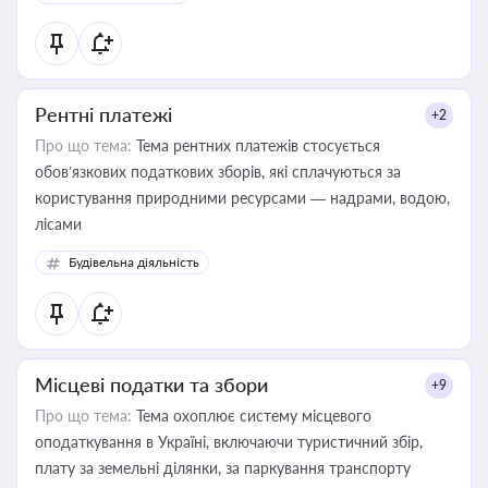
Рентні платежі
+2
Про що тема:
Тема рентних платежів стосується
обов’язкових податкових зборів, які сплачуються за
користування природними ресурсами — надрами, водою,
лісами
Будівельна діяльність
Місцеві податки та збори
+9
Про що тема:
Тема охоплює систему місцевого
оподаткування в Україні, включаючи туристичний збір,
плату за земельні ділянки, за паркування транспорту