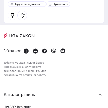
Будівельна діяльність
Транспорт
Зв'язатися:
забезпечує український бізнес
інформацією, аналітикою та
технологічними рішеннями для
ефективної та безпечної роботи.
Каталог рішень
Liga360: Керівник