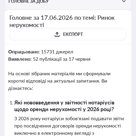
ГОЛОВНЕ ЗА ДОБУ
Головне за 17.06.2026 по темі: Ринок
нерухомості
ЕКСПОРТ
Опрацьовано:
15731 джерел
Виявлено:
52 публікації за 17 червня
На основі зібраних матеріалів ми сформували
короткі відповіді на актуальні запитання. Ви
дізнаєтесь:
Які нововведення у звітності нотаріусів
щодо оренди нерухомості у 2026 році?
З 2026 року нотаріуси зобов'язані подавати звіти
про посвідчення договорів оренди нерухомості
виключно в електронному вигляді з