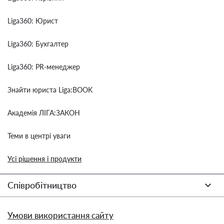
Liga360: Юрист
Liga360: Бухгалтер
Liga360: PR-менеджер
Знайти юриста Liga:BOOK
Академія ЛІГА:ЗАКОН
Теми в центрі уваги
Усі рішення і продукти
Співробітництво
Умови використання сайту