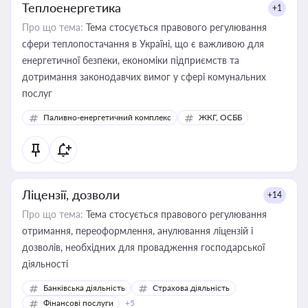
Теплоенергетика
+1
Про що тема:
Тема стосується правового регулювання
сфери теплопостачання в Україні, що є важливою для
енергетичної безпеки, економіки підприємств та
дотримання законодавчих вимог у сфері комунальних
послуг
Паливно-енергетичний комплекс
ЖКГ, ОСББ
Ліцензії, дозволи
+14
Про що тема:
Тема стосується правового регулювання
отримання, переоформлення, анулювання ліцензій і
дозволів, необхідних для провадження господарської
діяльності
Банківська діяльність
Страхова діяльність
Фінансові послуги
+5