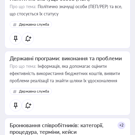
Про що тема:
Політично значущі особи (ПЕП/PEP) та все,
що стосується їх статусу
Державна служба
Державні програми: виконання та проблеми
Про що тема:
Інформація, яка допомагає оцінити
ефективність використання бюджетних коштів, виявити
проблеми реалізації та знайти шляхи їх удосконалення
Державна служба
Бронювання співробітників: категорії,
+2
процедура, терміни, кейси