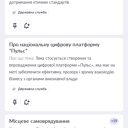
дотримання етичних стандартів
Державна служба
Про національну цифрову платформу
"Пульс"
Про що тема:
Тема стосується створення та
впровадження цифрової платформи «Пульс», яка має на
меті забезпечити ефективну, прозору і зручну взаємодію
бізнесу з органами виконавчої влади
Державна служба
Місцеве самоврядування
+19