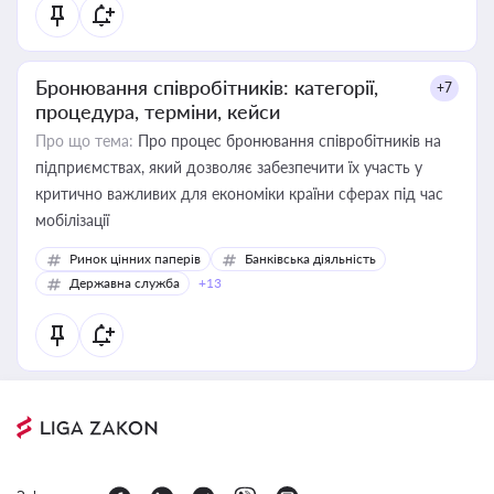
Бронювання співробітників: категорії,
+7
процедура, терміни, кейси
Про що тема:
Про процес бронювання співробітників на
підприємствах, який дозволяє забезпечити їх участь у
критично важливих для економіки країни сферах під час
мобілізації
Ринок цінних паперів
Банківська діяльність
Державна служба
+13