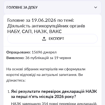
ГОЛОВНЕ ЗА ДОБУ
Головне за 19.06.2026 по темі:
Діяльність антикорупційних органів
НАБУ, САП, НАЗК, ВАКС
ЕКСПОРТ
Опрацьовано:
15696 джерел
Виявлено:
36 публікацій за 19 червня
На основі зібраних матеріалів ми сформували
короткі відповіді на актуальні запитання. Ви
дізнаєтесь:
Які результати перевірок декларацій НАЗК
за перші п'ять місяців 2026 року?
НАЗК завершило 354 повні перевірки декларацій,