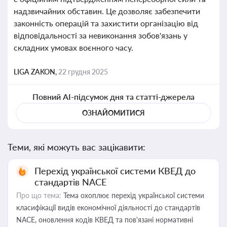
надзвичайних обставин. Це дозволяє забезпечити
законність операцій та захистити організацію від
відповідальності за невиконання зобов'язань у
складних умовах воєнного часу.
LIGA ZAKON,
22 грудня 2025
Повний AI-підсумок дня та статті-джерела
ОЗНАЙОМИТИСЯ
Теми, які можуть вас зацікавити:
Перехід української системи КВЕД до
стандартів NACE
Про що тема:
Тема охоплює перехід української системи
класифікації видів економічної діяльності до стандартів
NACE, оновлення кодів КВЕД та пов'язані нормативні