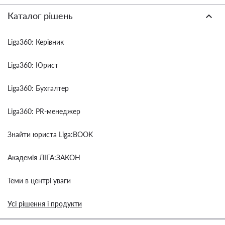
Каталог рішень
Liga360: Керівник
Liga360: Юрист
Liga360: Бухгалтер
Liga360: PR-менеджер
Знайти юриста Liga:BOOK
Академія ЛІГА:ЗАКОН
Теми в центрі уваги
Усі рішення і продукти