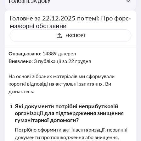
ГОЛОВНЕ ЗА ДОБУ
Головне за 22.12.2025 по темі: Про форс-
мажорні обставини
ЕКСПОРТ
Опрацьовано:
14389 джерел
Виявлено:
3 публікації за 22 грудня
На основі зібраних матеріалів ми сформували
короткі відповіді на актуальні запитання. Ви
дізнаєтесь:
Які документи потрібні неприбутковій
організації для підтвердження знищення
гуманітарної допомоги?
Потрібно оформити акт інвентаризації, первинні
документи про пошкодження або знищення,