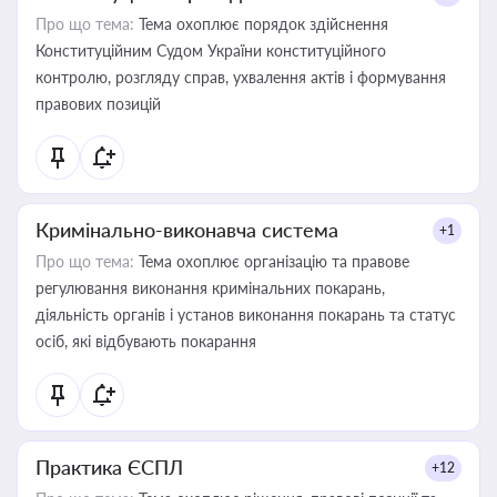
Про що тема:
Тема охоплює порядок здійснення
Конституційним Судом України конституційного
контролю, розгляду справ, ухвалення актів і формування
правових позицій
Кримінально-виконавча система
+1
Про що тема:
Тема охоплює організацію та правове
регулювання виконання кримінальних покарань,
діяльність органів і установ виконання покарань та статус
осіб, які відбувають покарання
Практика ЄСПЛ
+12