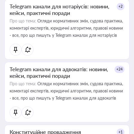
Telegram канали для нотаріусів: новини,
+2
кейси, практичні поради
Про що тема:
Огляди нормативних змін, судова практика,
коментарі експертів, юридичні алгоритми, правові новини
- все, про що пишуть у Telegram каналах для нотаріусів
Telegram канали для адвокатів: новини,
+24
кейси, практичні поради
Про що тема:
Огляди нормативних змін, судова практика,
коментарі експертів, юридичні алгоритми, правові новини
- все, про що пишуть у Telegram каналах для адвокатів
Конституційне провадження
+1