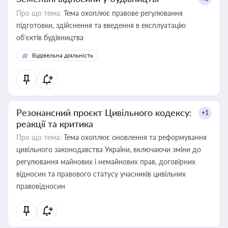
Про що тема:
Тема охоплює правове регулювання
підготовки, здійснення та введення в експлуатацію
об’єктів будівництва
Будівельна діяльність
Резонансний проєкт Цивільного кодексу:
+1
реакції та критика
Про що тема:
Тема охоплює оновлення та реформування
цивільного законодавства України, включаючи зміни до
регулювання майнових і немайнових прав, договірних
відносин та правового статусу учасників цивільних
правовідносин