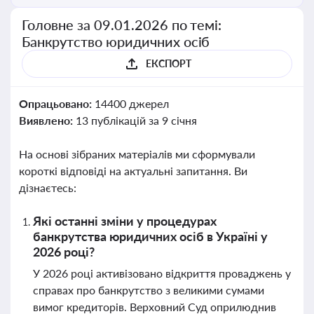
Головне за 09.01.2026 по темі:
Банкрутство юридичних осіб
ЕКСПОРТ
Опрацьовано:
14400 джерел
Виявлено:
13 публікацій за 9 січня
На основі зібраних матеріалів ми сформували
короткі відповіді на актуальні запитання. Ви
дізнаєтесь:
Які останні зміни у процедурах
банкрутства юридичних осіб в Україні у
2026 році?
У 2026 році активізовано відкриття проваджень у
справах про банкрутство з великими сумами
вимог кредиторів. Верховний Суд оприлюднив