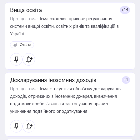
Вища освіта
+14
Про що тема:
Тема охоплює правове регулювання
системи вищої освіти, освітніх рівнів та кваліфікацій в
Україні
Освіта
Декларування іноземних доходів
+1
Про що тема:
Тема стосується обов’язку декларування
доходів, отриманих з іноземних джерел, визначення
податкових зобов’язань та застосування правил
уникнення подвійного оподаткування