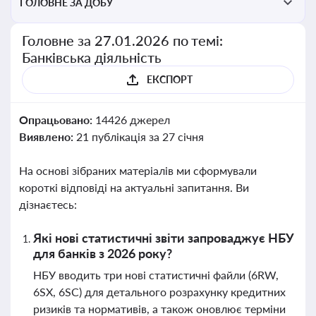
ГОЛОВНЕ ЗА ДОБУ
Головне за 27.01.2026 по темі:
Банківська діяльність
ЕКСПОРТ
Опрацьовано:
14426 джерел
Виявлено:
21 публікація за 27 січня
На основі зібраних матеріалів ми сформували
короткі відповіді на актуальні запитання. Ви
дізнаєтесь:
Які нові статистичні звіти запроваджує НБУ
для банків з 2026 року?
НБУ вводить три нові статистичні файли (6RW,
6SX, 6SC) для детального розрахунку кредитних
ризиків та нормативів, а також оновлює терміни