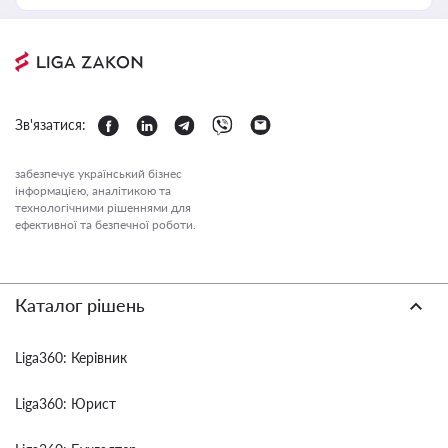
Зв'язатися:
забезпечує український бізнес
інформацією, аналітикою та
технологічними рішеннями для
ефективної та безпечної роботи.
Каталог рішень
Liga360: Керівник
Liga360: Юрист