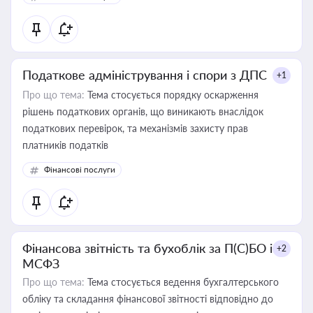
Податкове адміністрування і спори з ДПС
+1
Про що тема:
Тема стосується порядку оскарження
рішень податкових органів, що виникають внаслідок
податкових перевірок, та механізмів захисту прав
платників податків
Фінансові послуги
Фінансова звітність та бухоблік за П(С)БО і
+2
МСФЗ
Про що тема:
Тема стосується ведення бухгалтерського
обліку та складання фінансової звітності відповідно до