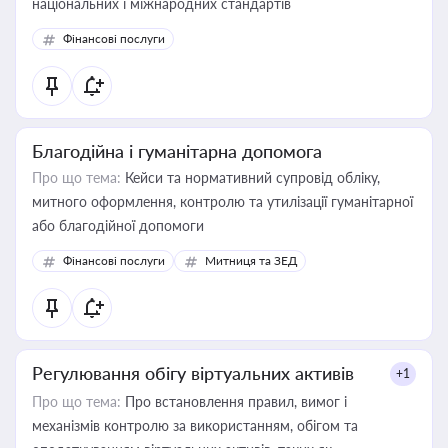
національних і міжнародних стандартів
Фінансові послуги
Благодійна і гуманітарна допомога
Про що тема:
Кейси та нормативний супровід обліку,
митного оформлення, контролю та утилізації гуманітарної
або благодійної допомоги
Фінансові послуги
Митниця та ЗЕД
Регулювання обігу віртуальних активів
+1
Про що тема:
Про встановлення правил, вимог і
механізмів контролю за використанням, обігом та