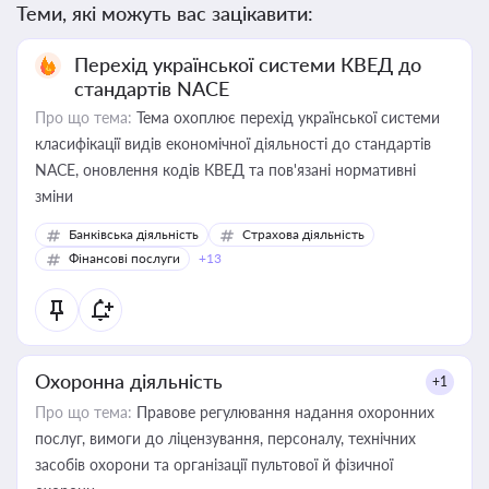
Теми, які можуть вас зацікавити:
Перехід української системи КВЕД до
стандартів NACE
Про що тема:
Тема охоплює перехід української системи
класифікації видів економічної діяльності до стандартів
NACE, оновлення кодів КВЕД та пов'язані нормативні
зміни
Банківська діяльність
Страхова діяльність
Фінансові послуги
+13
Охоронна діяльність
+1
Про що тема:
Правове регулювання надання охоронних
послуг, вимоги до ліцензування, персоналу, технічних
засобів охорони та організації пультової й фізичної