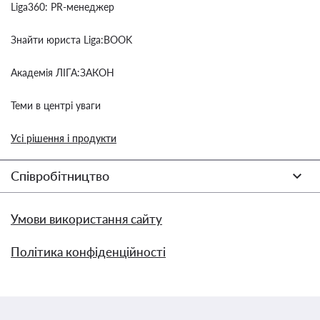
Liga360: PR-менеджер
Знайти юриста Liga:BOOK
Академія ЛІГА:ЗАКОН
Теми в центрі уваги
Усі рішення і продукти
Співробітництво
Умови використання сайту
Політика конфіденційності