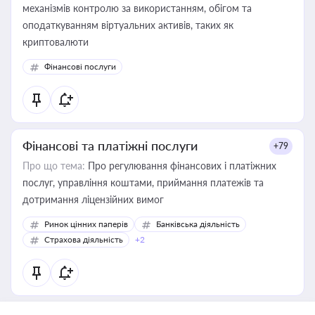
механізмів контролю за використанням, обігом та
оподаткуванням віртуальних активів, таких як
криптовалюти
Фінансові послуги
Фінансові та платіжні послуги
+79
Про що тема:
Про регулювання фінансових і платіжних
послуг, управління коштами, приймання платежів та
дотримання ліцензійних вимог
Ринок цінних паперів
Банківська діяльність
Страхова діяльність
+2