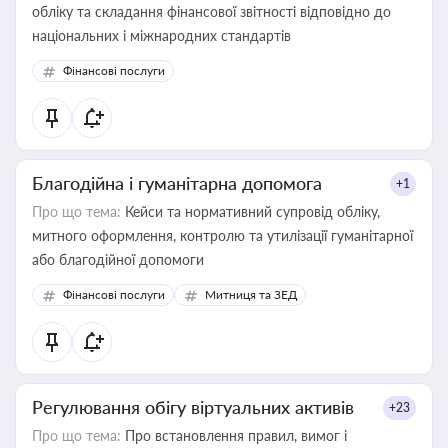
обліку та складання фінансової звітності відповідно до
національних і міжнародних стандартів
Фінансові послуги
Благодійна і гуманітарна допомога
+1
Про що тема:
Кейси та нормативний супровід обліку,
митного оформлення, контролю та утилізації гуманітарної
або благодійної допомоги
Фінансові послуги
Митниця та ЗЕД
Регулювання обігу віртуальних активів
+23
Про що тема:
Про встановлення правил, вимог і