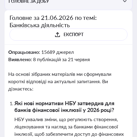
ГОЛОВНЕ ЗА ДОБУ
Головне за 21.06.2026 по темі:
Банківська діяльність
ЕКСПОРТ
Опрацьовано:
15689 джерел
Виявлено:
8 публікацій за 21 червня
На основі зібраних матеріалів ми сформували
короткі відповіді на актуальні запитання. Ви
дізнаєтесь:
Які нові нормативи НБУ затвердив для
банків фінансової інклюзії у 2026 році?
НБУ ухвалив зміни, що регулюють створення,
ліцензування та нагляд за банками фінансової
інклюзії, щоб забезпечити доступ до фінансових