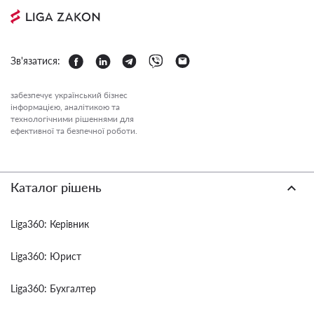
Зв'язатися:
забезпечує український бізнес
інформацією, аналітикою та
технологічними рішеннями для
ефективної та безпечної роботи.
Каталог рішень
Liga360: Керівник
Liga360: Юрист
Liga360: Бухгалтер