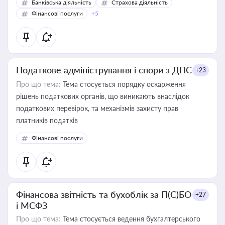
Банківська діяльність
Страхова діяльність
Фінансові послуги
+5
Податкове адміністрування і спори з ДПС
+23
Про що тема:
Тема стосується порядку оскарження
рішень податкових органів, що виникають внаслідок
податкових перевірок, та механізмів захисту прав
платників податків
Фінансові послуги
Фінансова звітність та бухоблік за П(С)БО
+27
і МСФЗ
Про що тема:
Тема стосується ведення бухгалтерського