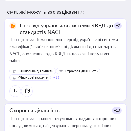
Теми, які можуть вас зацікавити:
Перехід української системи КВЕД до
+2
стандартів NACE
Про що тема:
Тема охоплює перехід української системи
класифікації видів економічної діяльності до стандартів
NACE, оновлення кодів КВЕД та пов'язані нормативні
зміни
Банківська діяльність
Страхова діяльність
Фінансові послуги
+13
Охоронна діяльність
+10
Про що тема:
Правове регулювання надання охоронних
послуг, вимоги до ліцензування, персоналу, технічних