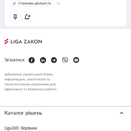
Страхова діяльність
+2
Зв'язатися:
забезпечує український бізнес
інформацією, аналітикою та
технологічними рішеннями для
ефективної та безпечної роботи.
Каталог рішень
Liga360: Керівник