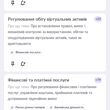
Регулювання обігу віртуальних активів
+23
Про що тема:
Про встановлення правил, вимог і
механізмів контролю за використанням, обігом та
оподаткуванням віртуальних активів, таких як
криптовалюти
Фінансові послуги
Фінансові та платіжні послуги
+79
Про що тема:
Про регулювання фінансових і платіжних
послуг, управління коштами, приймання платежів та
дотримання ліцензійних вимог
Ринок цінних паперів
Банківська діяльність