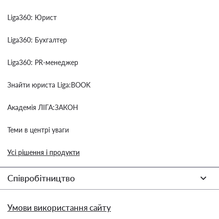
Liga360: Юрист
Liga360: Бухгалтер
Liga360: PR-менеджер
Знайти юриста Liga:BOOK
Академія ЛІГА:ЗАКОН
Теми в центрі уваги
Усі рішення і продукти
Співробітництво
Умови використання сайту