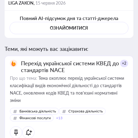
LIGA ZAKON,
15 червня 2026
Повний AI-підсумок дня та статті-джерела
ОЗНАЙОМИТИСЯ
Теми, які можуть вас зацікавити:
Перехід української системи КВЕД до
+2
стандартів NACE
Про що тема:
Тема охоплює перехід української системи
класифікації видів економічної діяльності до стандартів
NACE, оновлення кодів КВЕД та пов'язані нормативні
зміни
Банківська діяльність
Страхова діяльність
Фінансові послуги
+13