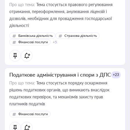
Про що тема:
Тема стосується правового регулювання
отримання, переоформлення, анулювання ліцензій і
дозволів, необхідних для провадження господарської
діяльності
Банківська діяльність
Страхова діяльність
Фінансові послуги
+5
Податкове адміністрування і спори з ДПС
+23
Про що тема:
Тема стосується порядку оскарження
рішень податкових органів, що виникають внаслідок
податкових перевірок, та механізмів захисту прав
платників податків
Фінансові послуги