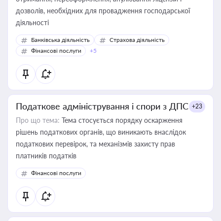
дозволів, необхідних для провадження господарської
діяльності
Банківська діяльність
Страхова діяльність
Фінансові послуги
+5
Податкове адміністрування і спори з ДПС
+23
Про що тема:
Тема стосується порядку оскарження
рішень податкових органів, що виникають внаслідок
податкових перевірок, та механізмів захисту прав
платників податків
Фінансові послуги