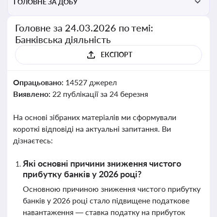
ГОЛОВНЕ ЗА ДОБУ
Головне за 24.03.2026 по темі:
Банківська діяльність
ЕКСПОРТ
Опрацьовано:
14527 джерел
Виявлено:
22 публікації за 24 березня
На основі зібраних матеріалів ми сформували
короткі відповіді на актуальні запитання. Ви
дізнаєтесь:
Які основні причини зниження чистого
прибутку банків у 2026 році?
Основною причиною зниження чистого прибутку
банків у 2026 році стало підвищене податкове
навантаження — ставка податку на прибуток