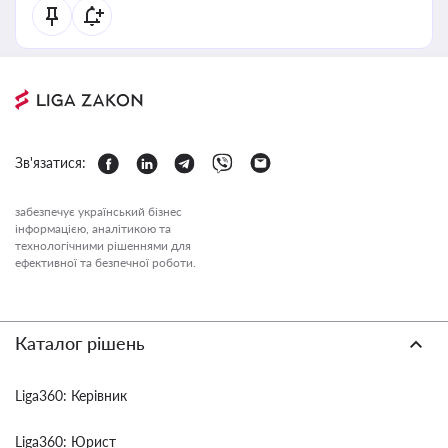
Зв'язатися:
забезпечує український бізнес
інформацією, аналітикою та
технологічними рішеннями для
ефективної та безпечної роботи.
Каталог рішень
Liga360: Керівник
Liga360: Юрист