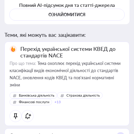
Повний AI-підсумок дня та статті-джерела
ОЗНАЙОМИТИСЯ
Теми, які можуть вас зацікавити:
Перехід української системи КВЕД до
стандартів NACE
Про що тема:
Тема охоплює перехід української системи
класифікації видів економічної діяльності до стандартів
NACE, оновлення кодів КВЕД та пов'язані нормативні
зміни
Банківська діяльність
Страхова діяльність
Фінансові послуги
+13