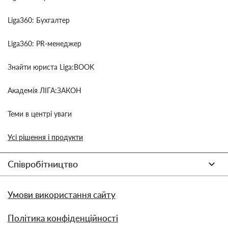
Liga360: Бухгалтер
Liga360: PR-менеджер
Знайти юриста Liga:BOOK
Академія ЛІГА:ЗАКОН
Теми в центрі уваги
Усі рішення і продукти
Співробітництво
Умови використання сайту
Політика конфіденційності