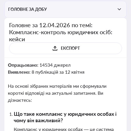
ГОЛОВНЕ ЗА ДОБУ
Головне за 12.04.2026 по темі:
Комплаєнс-контроль юридичних осіб:
кейси
ЕКСПОРТ
Опрацьовано:
14534 джерел
Виявлено:
8 публікацій за 12 квітня
На основі зібраних матеріалів ми сформували
короткі відповіді на актуальні запитання. Ви
дізнаєтесь:
Що таке комплаєнс у юридичних особах і
чому він важливий?
Комплаєнс у юридичних особах — це система