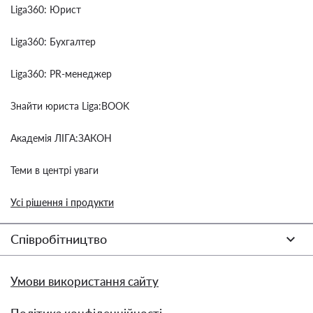
Liga360: Юрист
Liga360: Бухгалтер
Liga360: PR-менеджер
Знайти юриста Liga:BOOK
Академія ЛІГА:ЗАКОН
Теми в центрі уваги
Усі рішення і продукти
Співробітництво
Умови використання сайту