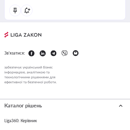
Зв'язатися:
забезпечує український бізнес
інформацією, аналітикою та
технологічними рішеннями для
ефективної та безпечної роботи.
Каталог рішень
Liga360: Керівник