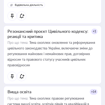
Будівельна діяльність
Резонансний проєкт Цивільного кодексу:
+1
реакції та критика
Про що тема:
Тема охоплює оновлення та реформування
цивільного законодавства України, включаючи зміни до
регулювання майнових і немайнових прав, договірних
відносин та правового статусу учасників цивільних
правовідносин
Вища освіта
+14
Про що тема:
Тема охоплює правове регулювання
системи вищої освіти, освітніх рівнів та кваліфікацій в