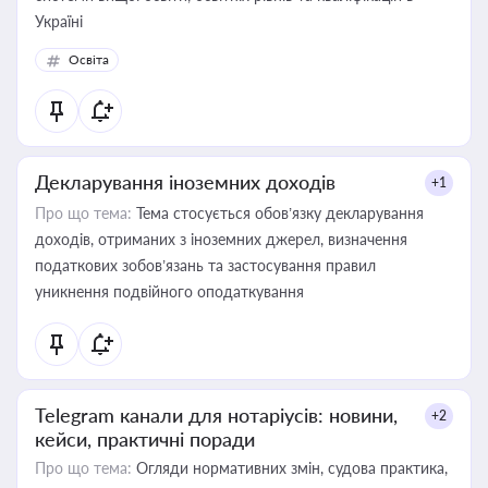
Україні
Освіта
Декларування іноземних доходів
+1
Про що тема:
Тема стосується обов’язку декларування
доходів, отриманих з іноземних джерел, визначення
податкових зобов’язань та застосування правил
уникнення подвійного оподаткування
Telegram канали для нотаріусів: новини,
+2
кейси, практичні поради
Про що тема:
Огляди нормативних змін, судова практика,