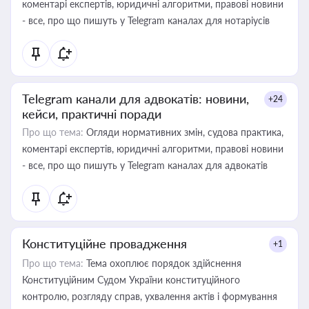
коментарі експертів, юридичні алгоритми, правові новини
- все, про що пишуть у Telegram каналах для нотаріусів
Telegram канали для адвокатів: новини,
+24
кейси, практичні поради
Про що тема:
Огляди нормативних змін, судова практика,
коментарі експертів, юридичні алгоритми, правові новини
- все, про що пишуть у Telegram каналах для адвокатів
Конституційне провадження
+1
Про що тема:
Тема охоплює порядок здійснення
Конституційним Судом України конституційного
контролю, розгляду справ, ухвалення актів і формування