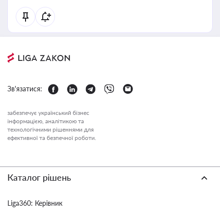
Зв'язатися:
забезпечує український бізнес
інформацією, аналітикою та
технологічними рішеннями для
ефективної та безпечної роботи.
Каталог рішень
Liga360: Керівник