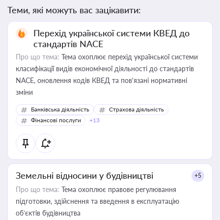
Теми, які можуть вас зацікавити:
Перехід української системи КВЕД до
стандартів NACE
Про що тема:
Тема охоплює перехід української системи
класифікації видів економічної діяльності до стандартів
NACE, оновлення кодів КВЕД та пов'язані нормативні
зміни
Банківська діяльність
Страхова діяльність
Фінансові послуги
+13
Земельні відносини у будівництві
+5
Про що тема:
Тема охоплює правове регулювання
підготовки, здійснення та введення в експлуатацію
об’єктів будівництва