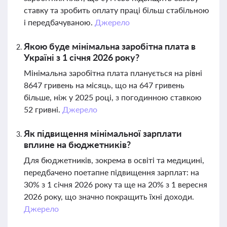
ставку та зробить оплату праці більш стабільною
і передбачуваною.
Джерело
Якою буде мінімальна заробітна плата в
Україні з 1 січня 2026 року?
Мінімальна заробітна плата планується на рівні
8647 гривень на місяць, що на 647 гривень
більше, ніж у 2025 році, з погодинною ставкою
52 гривні.
Джерело
Як підвищення мінімальної зарплати
вплине на бюджетників?
Для бюджетників, зокрема в освіті та медицині,
передбачено поетапне підвищення зарплат: на
30% з 1 січня 2026 року та ще на 20% з 1 вересня
2026 року, що значно покращить їхні доходи.
Джерело