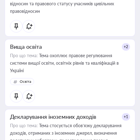
відносин та правового статусу учасників цивільних
правовідносин
Вища освіта
+2
Про що тема:
Тема охоплює правове регулювання
системи вищої освіти, освітніх рівнів та кваліфікацій в
Україні
Освіта
Декларування іноземних доходів
+1
Про що тема:
Тема стосується обов’язку декларування
доходів, отриманих з іноземних джерел, визначення