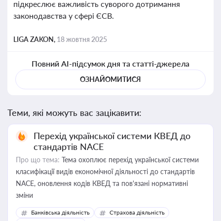
підкреслює важливість суворого дотримання
законодавства у сфері ЄСВ.
LIGA ZAKON,
18 жовтня 2025
Повний AI-підсумок дня та статті-джерела
ОЗНАЙОМИТИСЯ
Теми, які можуть вас зацікавити:
Перехід української системи КВЕД до
стандартів NACE
Про що тема:
Тема охоплює перехід української системи
класифікації видів економічної діяльності до стандартів
NACE, оновлення кодів КВЕД та пов'язані нормативні
зміни
Банківська діяльність
Страхова діяльність