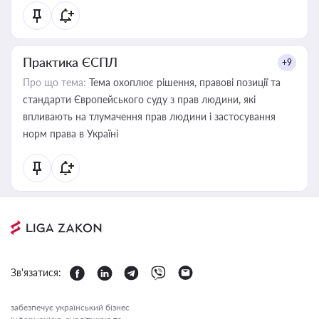
Практика ЄСПЛ
+9
Про що тема:
Тема охоплює рішення, правові позиції та
стандарти Європейського суду з прав людини, які
впливають на тлумачення прав людини і застосування
норм права в Україні
Зв'язатися:
забезпечує український бізнес