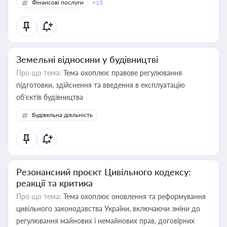
Фінансові послуги
+13
Земельні відносини у будівництві
Про що тема:
Тема охоплює правове регулювання
підготовки, здійснення та введення в експлуатацію
об’єктів будівництва
Будівельна діяльність
Резонансний проєкт Цивільного кодексу:
реакції та критика
Про що тема:
Тема охоплює оновлення та реформування
цивільного законодавства України, включаючи зміни до
регулювання майнових і немайнових прав, договірних