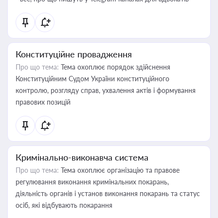
Конституційне провадження
Про що тема:
Тема охоплює порядок здійснення
Конституційним Судом України конституційного
контролю, розгляду справ, ухвалення актів і формування
правових позицій
Кримінально-виконавча система
Про що тема:
Тема охоплює організацію та правове
регулювання виконання кримінальних покарань,
діяльність органів і установ виконання покарань та статус
осіб, які відбувають покарання