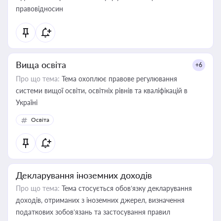
правовідносин
Вища освіта
+6
Про що тема:
Тема охоплює правове регулювання
системи вищої освіти, освітніх рівнів та кваліфікацій в
Україні
Освіта
Декларування іноземних доходів
Про що тема:
Тема стосується обов’язку декларування
доходів, отриманих з іноземних джерел, визначення
податкових зобов’язань та застосування правил