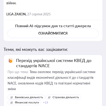
війни.
LIGA ZAKON,
27 серпня 2025
Повний AI-підсумок дня та статті-джерела
ОЗНАЙОМИТИСЯ
Теми, які можуть вас зацікавити:
Перехід української системи КВЕД до
стандартів NACE
Про що тема:
Тема охоплює перехід української системи
класифікації видів економічної діяльності до стандартів
NACE, оновлення кодів КВЕД та пов'язані нормативні
зміни
Банківська діяльність
Страхова діяльність
Фінансові послуги
+13