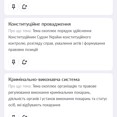
Конституційне провадження
Про що тема:
Тема охоплює порядок здійснення
Конституційним Судом України конституційного
контролю, розгляду справ, ухвалення актів і формування
правових позицій
Кримінально-виконавча система
Про що тема:
Тема охоплює організацію та правове
регулювання виконання кримінальних покарань,
діяльність органів і установ виконання покарань та статус
осіб, які відбувають покарання