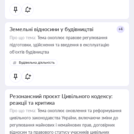
Земельні відносини у будівництві
+4
Про що тема:
Тема охоплює правове регулювання
підготовки, здійснення та введення в експлуатацію
об’єктів будівництва
Будівельна діяльність
Резонансний проєкт Цивільного кодексу:
реакції та критика
Про що тема:
Тема охоплює оновлення та реформування
цивільного законодавства України, включаючи зміни до
регулювання майнових і немайнових прав, договірних
відносин та правового статусу учасників цивільних