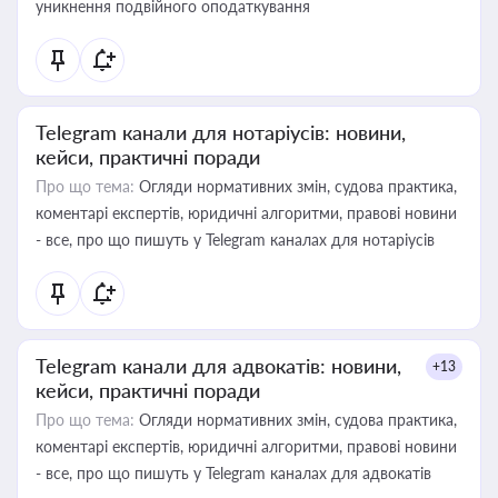
уникнення подвійного оподаткування
Telegram канали для нотаріусів: новини,
кейси, практичні поради
Про що тема:
Огляди нормативних змін, судова практика,
коментарі експертів, юридичні алгоритми, правові новини
- все, про що пишуть у Telegram каналах для нотаріусів
Telegram канали для адвокатів: новини,
+13
кейси, практичні поради
Про що тема:
Огляди нормативних змін, судова практика,
коментарі експертів, юридичні алгоритми, правові новини
- все, про що пишуть у Telegram каналах для адвокатів