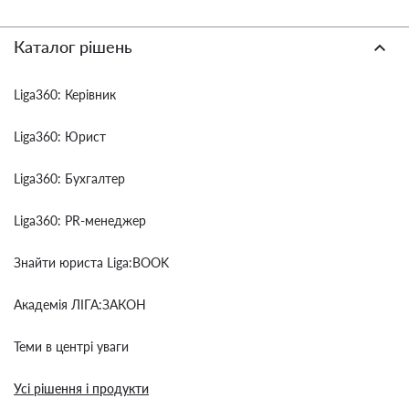
Каталог рішень
Liga360: Керівник
Liga360: Юрист
Liga360: Бухгалтер
Liga360: PR-менеджер
Знайти юриста Liga:BOOK
Академія ЛІГА:ЗАКОН
Теми в центрі уваги
Усі рішення і продукти