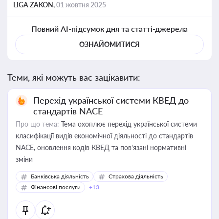
LIGA ZAKON,
01 жовтня 2025
Повний AI-підсумок дня та статті-джерела
ОЗНАЙОМИТИСЯ
Теми, які можуть вас зацікавити:
Перехід української системи КВЕД до
стандартів NACE
Про що тема:
Тема охоплює перехід української системи
класифікації видів економічної діяльності до стандартів
NACE, оновлення кодів КВЕД та пов'язані нормативні
зміни
Банківська діяльність
Страхова діяльність
Фінансові послуги
+13