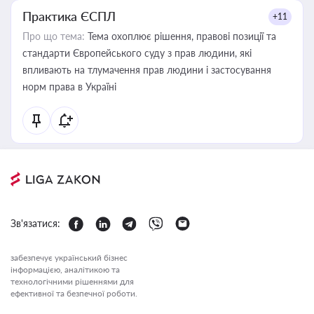
Практика ЄСПЛ
+11
Про що тема:
Тема охоплює рішення, правові позиції та
стандарти Європейського суду з прав людини, які
впливають на тлумачення прав людини і застосування
норм права в Україні
Зв'язатися:
забезпечує український бізнес
інформацією, аналітикою та
технологічними рішеннями для
ефективної та безпечної роботи.