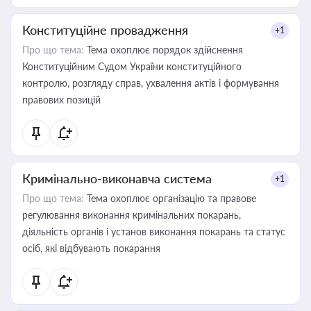
Конституційне провадження
+1
Про що тема:
Тема охоплює порядок здійснення
Конституційним Судом України конституційного
контролю, розгляду справ, ухвалення актів і формування
правових позицій
Кримінально-виконавча система
+1
Про що тема:
Тема охоплює організацію та правове
регулювання виконання кримінальних покарань,
діяльність органів і установ виконання покарань та статус
осіб, які відбувають покарання