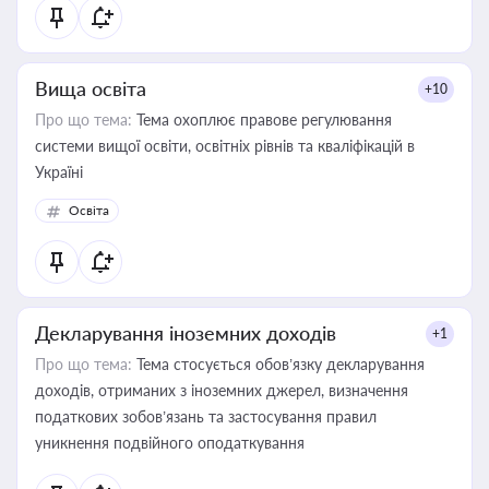
Вища освіта
+10
Про що тема:
Тема охоплює правове регулювання
системи вищої освіти, освітніх рівнів та кваліфікацій в
Україні
Освіта
Декларування іноземних доходів
+1
Про що тема:
Тема стосується обов’язку декларування
доходів, отриманих з іноземних джерел, визначення
податкових зобов’язань та застосування правил
уникнення подвійного оподаткування