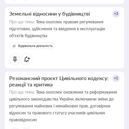
Земельні відносини у будівництві
+3
Про що тема:
Тема охоплює правове регулювання
підготовки, здійснення та введення в експлуатацію
об’єктів будівництва
Будівельна діяльність
Резонансний проєкт Цивільного кодексу:
+1
реакції та критика
Про що тема:
Тема охоплює оновлення та реформування
цивільного законодавства України, включаючи зміни до
регулювання майнових і немайнових прав, договірних
відносин та правового статусу учасників цивільних
правовідносин