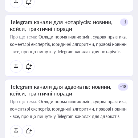
Telegram канали для нотаріусів: новини,
+1
кейси, практичні поради
Про що тема:
Огляди нормативних змін, судова практика,
коментарі експертів, юридичні алгоритми, правові новини
- все, про що пишуть у Telegram каналах для нотаріусів
Telegram канали для адвокатів: новини,
+18
кейси, практичні поради
Про що тема:
Огляди нормативних змін, судова практика,
коментарі експертів, юридичні алгоритми, правові новини
- все, про що пишуть у Telegram каналах для адвокатів