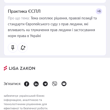
Практика ЄСПЛ
+6
Про що тема:
Тема охоплює рішення, правові позиції та
стандарти Європейського суду з прав людини, які
впливають на тлумачення прав людини і застосування
норм права в Україні
Зв'язатися:
забезпечує український бізнес
інформацією, аналітикою та
технологічними рішеннями для
ефективної та безпечної роботи.