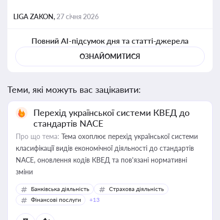
LIGA ZAKON,
27 січня 2026
Повний AI-підсумок дня та статті-джерела
ОЗНАЙОМИТИСЯ
Теми, які можуть вас зацікавити:
Перехід української системи КВЕД до
стандартів NACE
Про що тема:
Тема охоплює перехід української системи
класифікації видів економічної діяльності до стандартів
NACE, оновлення кодів КВЕД та пов'язані нормативні
зміни
Банківська діяльність
Страхова діяльність
Фінансові послуги
+13