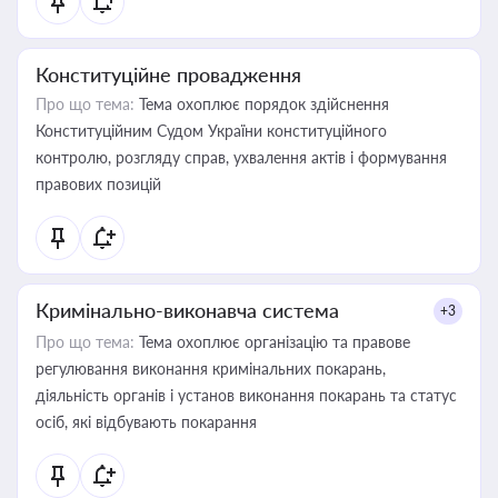
Конституційне провадження
Про що тема:
Тема охоплює порядок здійснення
Конституційним Судом України конституційного
контролю, розгляду справ, ухвалення актів і формування
правових позицій
Кримінально-виконавча система
+3
Про що тема:
Тема охоплює організацію та правове
регулювання виконання кримінальних покарань,
діяльність органів і установ виконання покарань та статус
осіб, які відбувають покарання