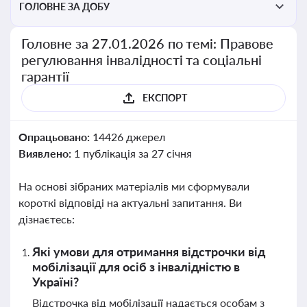
ГОЛОВНЕ ЗА ДОБУ
Головне за 27.01.2026 по темі: Правове
регулювання інвалідності та соціальні
гарантії
ЕКСПОРТ
Опрацьовано:
14426 джерел
Виявлено:
1 публікація за 27 січня
На основі зібраних матеріалів ми сформували
короткі відповіді на актуальні запитання. Ви
дізнаєтесь:
Які умови для отримання відстрочки від
мобілізації для осіб з інвалідністю в
Україні?
Відстрочка від мобілізації надається особам з