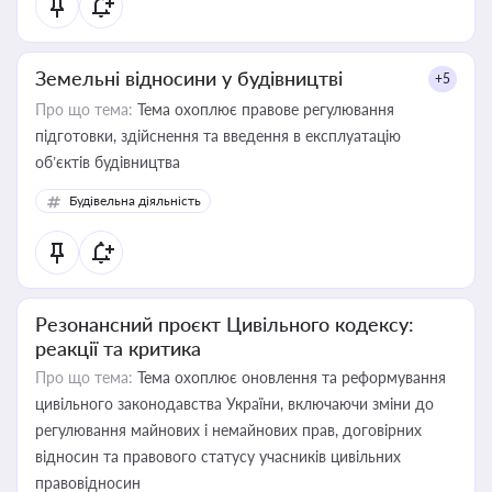
Земельні відносини у будівництві
+5
Про що тема:
Тема охоплює правове регулювання
підготовки, здійснення та введення в експлуатацію
об’єктів будівництва
Будівельна діяльність
Резонансний проєкт Цивільного кодексу:
реакції та критика
Про що тема:
Тема охоплює оновлення та реформування
цивільного законодавства України, включаючи зміни до
регулювання майнових і немайнових прав, договірних
відносин та правового статусу учасників цивільних
правовідносин