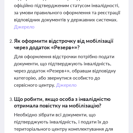
офіційно підтвердженим статусом інвалідності,
за умови правильного оформлення та реєстрації
відповідних документів у державних системах.
Джерело
Як оформити відстрочку від мобілізації
через додаток «Резерв+»?
Для оформлення відстрочки потрібно подати
документи, що підтверджують інвалідність,
через додаток «Резерв+», обравши відповідну
категорію, або звернутися особисто до
сервісного центру.
Джерело
Що робити, якщо особа з інвалідністю
отримала повістку на мобілізацію?
Необхідно зібрати всі документи, що
підтверджують інвалідність, і подати їх до
територіального центру комплектування для