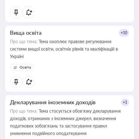
Вища освіта
+10
Про що тема:
Тема охоплює правове регулювання
системи вищої освіти, освітніх рівнів та кваліфікацій в
Україні
Освіта
Декларування іноземних доходів
+1
Про що тема:
Тема стосується обов’язку декларування
доходів, отриманих з іноземних джерел, визначення
податкових зобов’язань та застосування правил
уникнення подвійного оподаткування