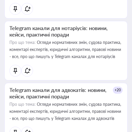
Telegram канали для нотаріусів: новини,
кейси, практичні поради
Про що тема:
Огляди нормативних змін, судова практика,
коментарі експертів, юридичні алгоритми, правові новини
- все, про що пишуть у Telegram каналах для нотаріусів
Telegram канали для адвокатів: новини,
+20
кейси, практичні поради
Про що тема:
Огляди нормативних змін, судова практика,
коментарі експертів, юридичні алгоритми, правові новини
- все, про що пишуть у Telegram каналах для адвокатів