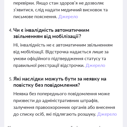
перевірки. Якщо стан здоров’я не дозволяє
з’явитися, слід надати медичний висновок та
письмове пояснення.
Джерело
Чи є інвалідність автоматичним
звільненням від мобілізації?
Ні, інвалідність не є автоматичним звільненням
від мобілізації. Відстрочка надається лише за
умови офіційного підтвердження статусу та
правильної реєстрації відстрочки.
Джерело
Які наслідки можуть бути за неявку на
повістку без повідомлення?
Неявка без попереднього повідомлення може
призвести до адміністративних штрафів,
залучення правоохоронних органів або внесення
до списку осіб, які підлягають розшуку.
Джерело