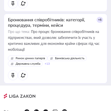
Бронювання співробітників: категорії,
+6
процедура, терміни, кейси
Про що тема:
Про процес бронювання співробітників на
підприємствах, який дозволяє забезпечити їх участь у
критично важливих для економіки країни сферах під час
мобілізації
Ринок цінних паперів
Банківська діяльність
Державна служба
+13