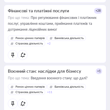
Фінансові та платіжні послуги
+28
Про що тема:
Про регулювання фінансових і платіжних
послуг, управління коштами, приймання платежів та
дотримання ліцензійних вимог
Ринок цінних паперів
Банківська діяльність
Страхова діяльність
+2
Воєнний стан: наслідки для бізнесу
+1
Про що тема:
Введення воєнного стану: що далі?
Ринок цінних паперів
Банківська діяльність
Страхова діяльність
+11