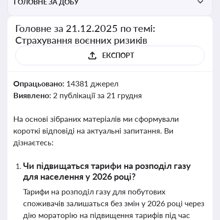
ГОЛОВНЕ ЗА ДОБУ
Головне за 21.12.2025 по темі:
Страхування воєнних ризиків
ЕКСПОРТ
Опрацьовано:
14381 джерел
Виявлено:
2 публікації за 21 грудня
На основі зібраних матеріалів ми сформували
короткі відповіді на актуальні запитання. Ви
дізнаєтесь:
Чи підвищаться тарифи на розподіл газу
для населення у 2026 році?
Тарифи на розподіл газу для побутових
споживачів залишаться без змін у 2026 році через
дію мораторію на підвищення тарифів під час