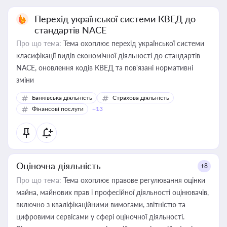
Перехід української системи КВЕД до
стандартів NACE
Про що тема:
Тема охоплює перехід української системи
класифікації видів економічної діяльності до стандартів
NACE, оновлення кодів КВЕД та пов'язані нормативні
зміни
Банківська діяльність
Страхова діяльність
Фінансові послуги
+13
Оціночна діяльність
+8
Про що тема:
Тема охоплює правове регулювання оцінки
майна, майнових прав і професійної діяльності оцінювачів,
включно з кваліфікаційними вимогами, звітністю та
цифровими сервісами у сфері оціночної діяльності.