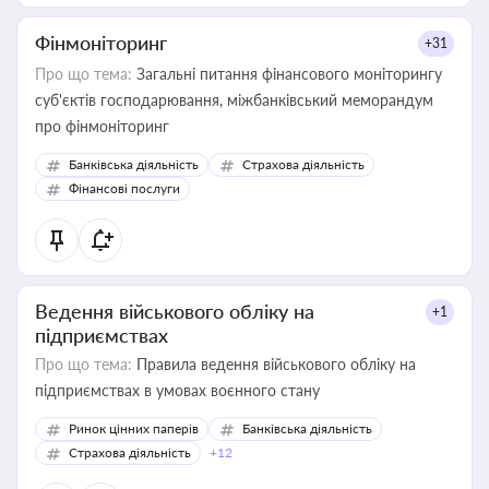
Фінмоніторинг
+31
Про що тема:
Загальні питання фінансового моніторингу
суб'єктів господарювання, міжбанківський меморандум
про фінмоніторинг
Банківська діяльність
Страхова діяльність
Фінансові послуги
Ведення військового обліку на
+1
підприємствах
Про що тема:
Правила ведення військового обліку на
підприємствах в умовах воєнного стану
Ринок цінних паперів
Банківська діяльність
Страхова діяльність
+12