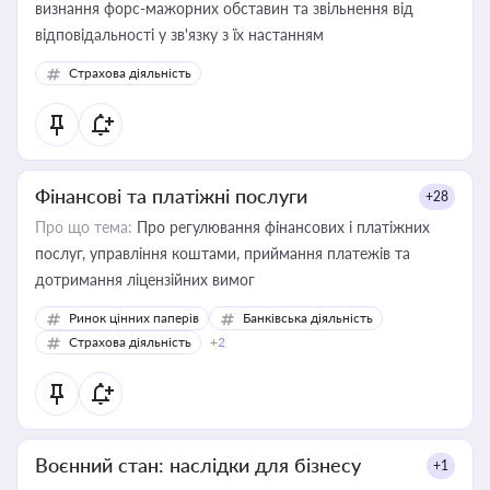
визнання форс-мажорних обставин та звільнення від
відповідальності у зв'язку з їх настанням
Страхова діяльність
Фінансові та платіжні послуги
+28
Про що тема:
Про регулювання фінансових і платіжних
послуг, управління коштами, приймання платежів та
дотримання ліцензійних вимог
Ринок цінних паперів
Банківська діяльність
Страхова діяльність
+2
Воєнний стан: наслідки для бізнесу
+1