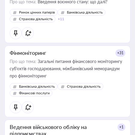
Про що тема:
Введення воєнного стану: що далі?
Ринок цінних паперів
Банківська діяльність
Страхова діяльність
+11
Фінмоніторинг
+31
Про що тема:
Загальні питання фінансового моніторингу
суб'єктів господарювання, міжбанківський меморандум
про фінмоніторинг
Банківська діяльність
Страхова діяльність
Фінансові послуги
Ведення військового обліку на
+1
підприємствах