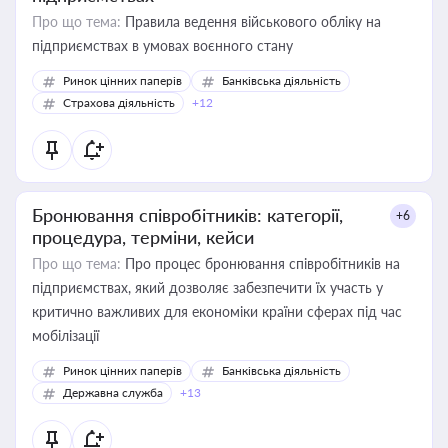
Про що тема:
Правила ведення військового обліку на
підприємствах в умовах воєнного стану
Ринок цінних паперів
Банківська діяльність
Страхова діяльність
+12
Бронювання співробітників: категорії,
+6
процедура, терміни, кейси
Про що тема:
Про процес бронювання співробітників на
підприємствах, який дозволяє забезпечити їх участь у
критично важливих для економіки країни сферах під час
мобілізації
Ринок цінних паперів
Банківська діяльність
Державна служба
+13