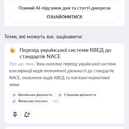
Повний AI-підсумок дня та статті-джерела
ОЗНАЙОМИТИСЯ
Теми, які можуть вас зацікавити:
Перехід української системи КВЕД до
стандартів NACE
Про що тема:
Тема охоплює перехід української системи
класифікації видів економічної діяльності до стандартів
NACE, оновлення кодів КВЕД та пов'язані нормативні
зміни
Банківська діяльність
Страхова діяльність
Фінансові послуги
+13