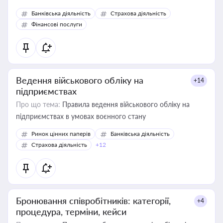
Банківська діяльність
Страхова діяльність
Фінансові послуги
Ведення військового обліку на
+14
підприємствах
Про що тема:
Правила ведення військового обліку на
підприємствах в умовах воєнного стану
Ринок цінних паперів
Банківська діяльність
Страхова діяльність
+12
Бронювання співробітників: категорії,
+4
процедура, терміни, кейси