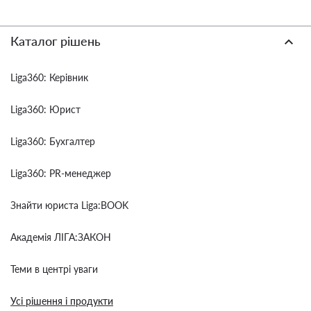
Каталог рішень
Liga360: Керівник
Liga360: Юрист
Liga360: Бухгалтер
Liga360: PR-менеджер
Знайти юриста Liga:BOOK
Академія ЛІГА:ЗАКОН
Теми в центрі уваги
Усі рішення і продукти