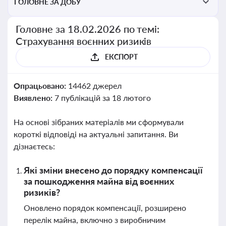
ГОЛОВНЕ ЗА ДОБУ
Головне за 18.02.2026 по темі:
Страхування воєнних ризиків
ЕКСПОРТ
Опрацьовано:
14462 джерел
Виявлено:
7 публікацій за 18 лютого
На основі зібраних матеріалів ми сформували
короткі відповіді на актуальні запитання. Ви
дізнаєтесь:
Які зміни внесено до порядку компенсації
за пошкодження майна від воєнних
ризиків?
Оновлено порядок компенсації, розширено
перелік майна, включно з виробничим