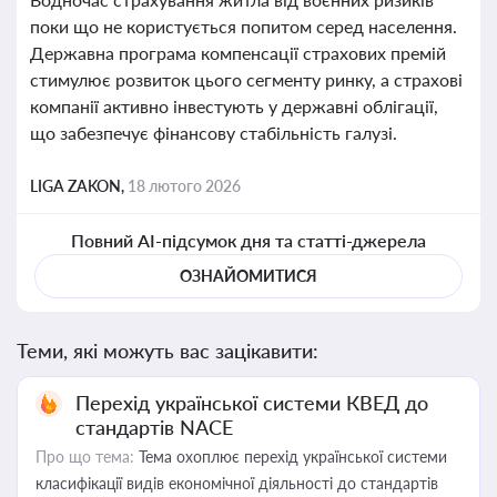
поки що не користується попитом серед населення.
Державна програма компенсації страхових премій
стимулює розвиток цього сегменту ринку, а страхові
компанії активно інвестують у державні облігації,
що забезпечує фінансову стабільність галузі.
LIGA ZAKON,
18 лютого 2026
Повний AI-підсумок дня та статті-джерела
ОЗНАЙОМИТИСЯ
Теми, які можуть вас зацікавити:
Перехід української системи КВЕД до
стандартів NACE
Про що тема:
Тема охоплює перехід української системи
класифікації видів економічної діяльності до стандартів