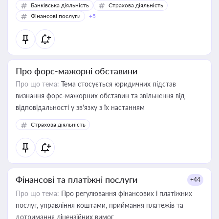
Банківська діяльність
Страхова діяльність
Фінансові послуги
+5
Про форс-мажорні обставини
Про що тема:
Тема стосується юридичних підстав
визнання форс-мажорних обставин та звільнення від
відповідальності у зв'язку з їх настанням
Страхова діяльність
Фінансові та платіжні послуги
+44
Про що тема:
Про регулювання фінансових і платіжних
послуг, управління коштами, приймання платежів та
дотримання ліцензійних вимог