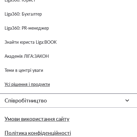
Liga360: Бухгалтер
Liga360: PR-менеджер
Знайти юриста Liga:BOOK
Академія ЛІГА:ЗАКОН
Теми в центрі уваги
Усі рішення і продукти
Співробітництво
Умови використання сайту
Політика конфіденційності