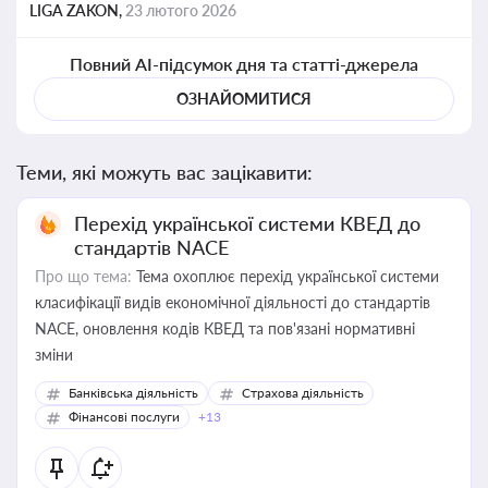
LIGA ZAKON,
23 лютого 2026
Повний AI-підсумок дня та статті-джерела
ОЗНАЙОМИТИСЯ
Теми, які можуть вас зацікавити:
Перехід української системи КВЕД до
стандартів NACE
Про що тема:
Тема охоплює перехід української системи
класифікації видів економічної діяльності до стандартів
NACE, оновлення кодів КВЕД та пов'язані нормативні
зміни
Банківська діяльність
Страхова діяльність
Фінансові послуги
+13