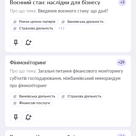
Воєнний стан: наслідки для бізнесу
+3
Про що тема:
Введення воєнного стану: що далі?
Ринок цінних паперів
Банківська діяльність
Страхова діяльність
+11
Фінмоніторинг
+29
Про що тема:
Загальні питання фінансового моніторингу
суб'єктів господарювання, міжбанківський меморандум
про фінмоніторинг
Банківська діяльність
Страхова діяльність
Фінансові послуги