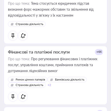
Про що тема:
Тема стосується юридичних підстав
визнання форс-мажорних обставин та звільнення від
відповідальності у зв'язку з їх настанням
Страхова діяльність
Фінансові та платіжні послуги
+44
Про що тема:
Про регулювання фінансових і платіжних
послуг, управління коштами, приймання платежів та
дотримання ліцензійних вимог
Ринок цінних паперів
Банківська діяльність
Страхова діяльність
+2