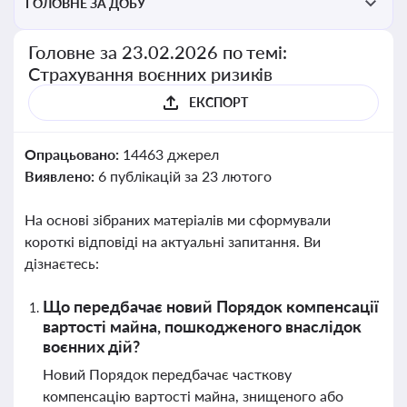
ГОЛОВНЕ ЗА ДОБУ
Головне за 23.02.2026 по темі:
Страхування воєнних ризиків
ЕКСПОРТ
Опрацьовано:
14463 джерел
Виявлено:
6 публікацій за 23 лютого
На основі зібраних матеріалів ми сформували
короткі відповіді на актуальні запитання. Ви
дізнаєтесь:
Що передбачає новий Порядок компенсації
вартості майна, пошкодженого внаслідок
воєнних дій?
Новий Порядок передбачає часткову
компенсацію вартості майна, знищеного або