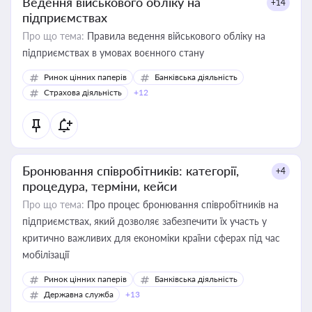
Ведення військового обліку на
+14
підприємствах
Про що тема:
Правила ведення військового обліку на
підприємствах в умовах воєнного стану
Ринок цінних паперів
Банківська діяльність
Страхова діяльність
+12
Бронювання співробітників: категорії,
+4
процедура, терміни, кейси
Про що тема:
Про процес бронювання співробітників на
підприємствах, який дозволяє забезпечити їх участь у
критично важливих для економіки країни сферах під час
мобілізації
Ринок цінних паперів
Банківська діяльність
Державна служба
+13