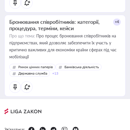
Бронювання співробітників: категорії,
+4
процедура, терміни, кейси
Про що тема:
Про процес бронювання співробітників на
підприємствах, який дозволяє забезпечити їх участь у
критично важливих для економіки країни сферах під час
мобілізації
Ринок цінних паперів
Банківська діяльність
Державна служба
+13
Зв'язатися: