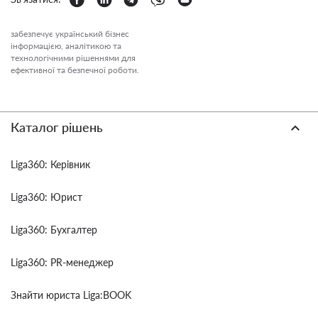
забезпечує український бізнес
інформацією, аналітикою та
технологічними рішеннями для
ефективної та безпечної роботи.
Каталог рішень
Liga360: Керівник
Liga360: Юрист
Liga360: Бухгалтер
Liga360: PR-менеджер
Знайти юриста Liga:BOOK