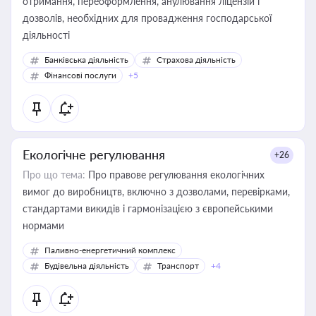
отримання, переоформлення, анулювання ліцензій і
дозволів, необхідних для провадження господарської
діяльності
Банківська діяльність
Страхова діяльність
Фінансові послуги
+5
Екологічне регулювання
+26
Про що тема:
Про правове регулювання екологічних
вимог до виробництв, включно з дозволами, перевірками,
стандартами викидів і гармонізацією з європейськими
нормами
Паливно-енергетичний комплекс
Будівельна діяльність
Транспорт
+4