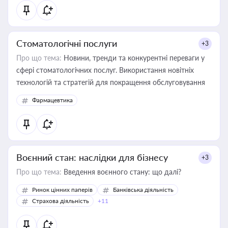
Стоматологічні послуги
+3
Про що тема:
Новини, тренди та конкурентні переваги у
сфері стоматологічних послуг. Використання новітніх
технологій та стратегій для покращення обслуговування
Фармацевтика
Воєнний стан: наслідки для бізнесу
+3
Про що тема:
Введення воєнного стану: що далі?
Ринок цінних паперів
Банківська діяльність
Страхова діяльність
+11