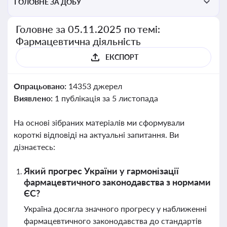
ГОЛОВНЕ ЗА ДОБУ
Головне за 05.11.2025 по темі:
Фармацевтична діяльність
ЕКСПОРТ
Опрацьовано:
14353 джерел
Виявлено:
1 публікація за 5 листопада
На основі зібраних матеріалів ми сформували
короткі відповіді на актуальні запитання. Ви
дізнаєтесь:
Який прогрес України у гармонізації
фармацевтичного законодавства з нормами
ЄС?
Україна досягла значного прогресу у наближенні
фармацевтичного законодавства до стандартів