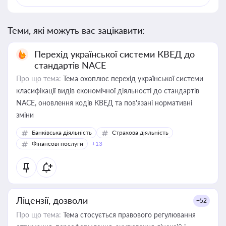
Теми, які можуть вас зацікавити:
Перехід української системи КВЕД до
стандартів NACE
Про що тема:
Тема охоплює перехід української системи
класифікації видів економічної діяльності до стандартів
NACE, оновлення кодів КВЕД та пов'язані нормативні
зміни
Банківська діяльність
Страхова діяльність
Фінансові послуги
+13
Ліцензії, дозволи
+52
Про що тема:
Тема стосується правового регулювання